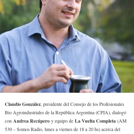
Claudio González
, presidente del Consejo de los Profesionales
Bio Agroindustriales de la República Argentina (CPIA), dialogó
Andrea Recúpero
La Vuelta Completa
con
y equipo de
(AM
530 – Somos Radio, lunes a viernes de 18 a 20 hs) acerca del