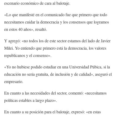
escenario económico de cara al balotaje.
«Lo que manifesté en el comunicado fue que primero que todo
necesitamos cuidar la democracia y los consensos que logramos
en estos 40 años», resaltó.
Y agregó: «no todos los de este sector estamos del lado de Javier
Milei. Yo entiendo que primero está la democracia, los valores
republicanos y el consenso».
«Yo no hubiese podido estudiar en una Universidad Púbica, si la
educación no sería gratuita, de inclusión y de calidad», aseguró el
empresario.
En cuanto a las necesidades del sector, comentó: «necesitamos
políticas estables a largo plazo».
En cuanto a su posición para el balotaje, expresó: «en estas