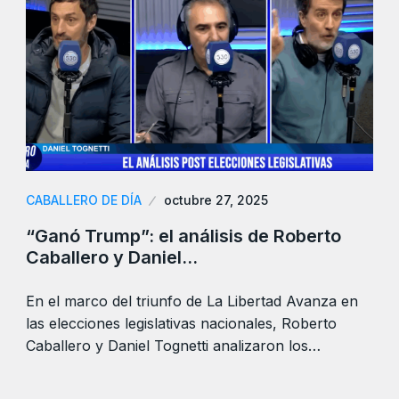
CABALLERO DE DÍA
octubre 27, 2025
“Ganó Trump”: el análisis de Roberto
Caballero y Daniel…
En el marco del triunfo de La Libertad Avanza en
las elecciones legislativas nacionales, Roberto
Caballero y Daniel Tognetti analizaron los…