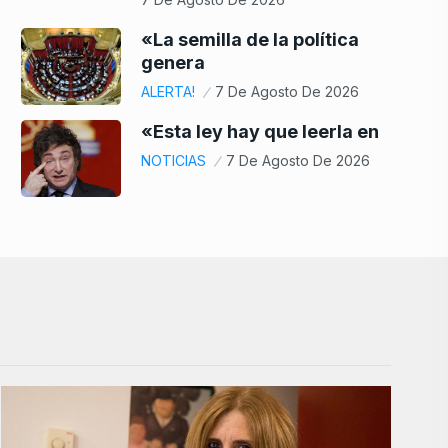
«La semilla de la política
genera
ALERTA!
7 De Agosto De 2026
«Esta ley hay que leerla en
NOTICIAS
7 De Agosto De 2026