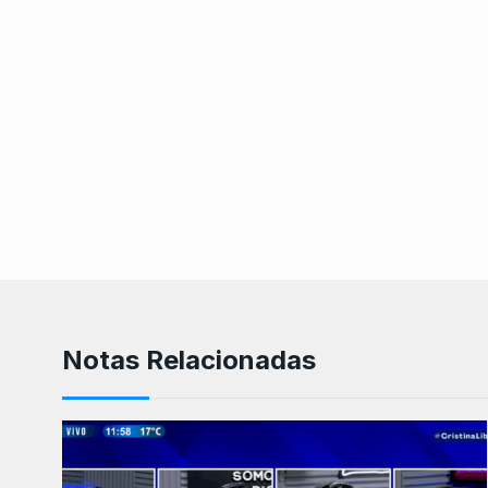
Notas Relacionadas