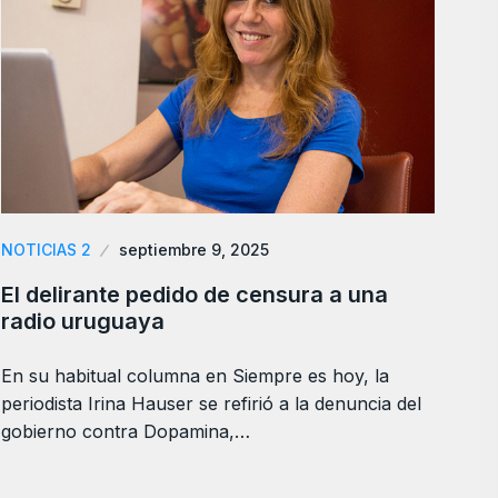
NOTICIAS 2
septiembre 9, 2025
El delirante pedido de censura a una
radio uruguaya
En su habitual columna en Siempre es hoy, la
periodista Irina Hauser se refirió a la denuncia del
gobierno contra Dopamina,…