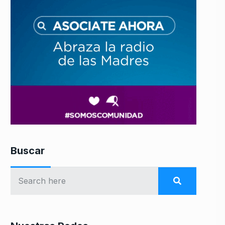
Buscar