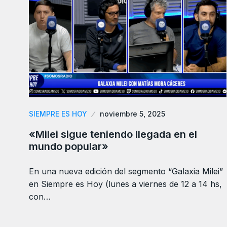
SIEMPRE ES HOY
noviembre 5, 2025
«Milei sigue teniendo llegada en el
mundo popular»
En una nueva edición del segmento “Galaxia Milei”
en Siempre es Hoy (lunes a viernes de 12 a 14 hs,
con…