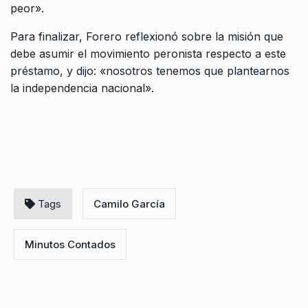
peor».
Para finalizar, Forero reflexionó sobre la misión que
debe asumir el movimiento peronista respecto a este
préstamo, y dijo: «nosotros tenemos que plantearnos
la independencia nacional».
Tags
Camilo García
Minutos Contados