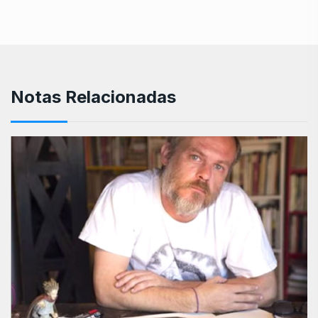
Notas Relacionadas