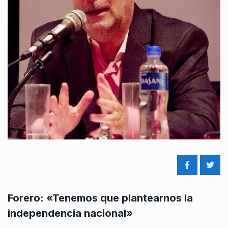
Forero: «Tenemos que plantearnos la
independencia nacional»