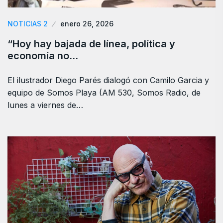
NOTICIAS 2
enero 26, 2026
“Hoy hay bajada de línea, política y
economía no…
El ilustrador Diego Parés dialogó con Camilo Garcia y
equipo de Somos Playa (AM 530, Somos Radio, de
lunes a viernes de…