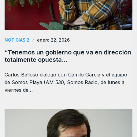
NOTICIAS 2
enero 22, 2026
“Tenemos un gobierno que va en dirección
totalmente opuesta…
Carlos Belloso dialogó con Camilo Garcia y el equipo
de Somos Playa (AM 530, Somos Radio, de lunes a
viernes de…