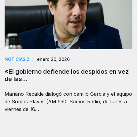
NOTICIAS 2
enero 20, 2026
«El gobierno defiende los despidos en vez
de las…
Mariano Recalde dialogó con camilo Garcia y el equipo
de Somos Playas (AM 530, Somos Radio, de lunes a
viernes de 16…