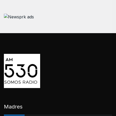
Madres