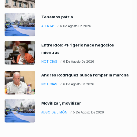
Tenemos patria
ALERTA!
6 De Agosto De 2026
Entre Ríos: «Frigerio hace negocios
mientras
NOTICIAS
6 De Agosto De 2026
Andrés Rodríguez busca romper la marcha
NOTICIAS
6 De Agosto De 2026
Movilizar, movilizar
JUGO DE LIMÓN
5 De Agosto De 2026