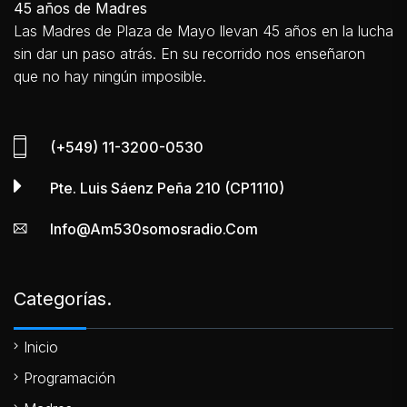
45 años de Madres
Las Madres de Plaza de Mayo llevan 45 años en la lucha
sin dar un paso atrás. En su recorrido nos enseñaron
que no hay ningún imposible.
(+549) 11-3200-0530
Pte. Luis Sáenz Peña 210 (CP1110)
Info@am530somosradio.com
Categorías.
Inicio
Programación