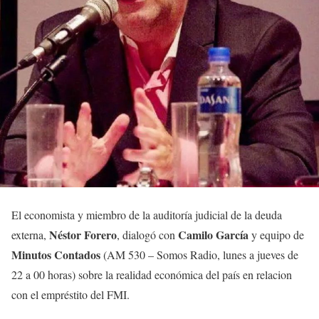
El economista y miembro de la auditoría judicial de la deuda
Néstor Forero
Camilo García
externa,
, dialogó con
y equipo de
Minutos Contados
(AM 530 – Somos Radio, lunes a jueves de
22 a 00 horas) sobre la realidad económica del país en relacion
con el empréstito del FMI.