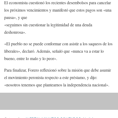
El economista cuestionó los recientes desembolsos para cancelar
los próximos vencimientos y manifestó que estos pagos son «una
pausa», y que
«seguimos sin cuestionar la legitimidad de una deuda
deshonrosa».
«El pueblo no se puede conformar con asistir a los saqueos de los
liberales», declaró. Además, señaló que «nunca va a estar lo
bueno, entre lo malo y lo peor».
Para finalizar, Forero reflexionó sobre la misión que debe asumir
el movimiento peronista respecto a este préstamo, y dijo:
«nosotros tenemos que plantearnos la independencia nacional».