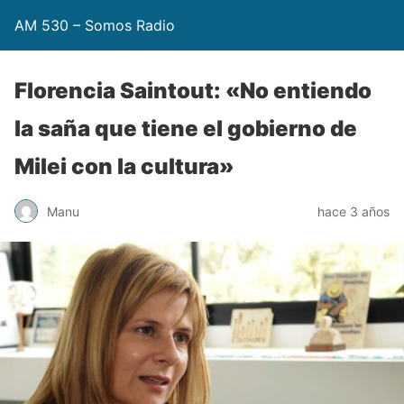
AM 530 – Somos Radio
Florencia Saintout: «No entiendo
la saña que tiene el gobierno de
Milei con la cultura»
Manu
hace 3 años