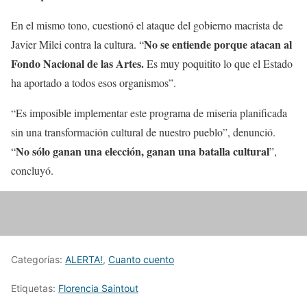
En el mismo tono, cuestionó el ataque del gobierno macrista de
No se entiende porque atacan al
Javier Milei contra la cultura. “
Fondo Nacional de las Artes.
Es muy poquitito lo que el Estado
ha aportado a todos esos organismos”.
“Es imposible implementar este programa de miseria planificada
sin una transformación cultural de nuestro pueblo”, denunció.
No sólo ganan una elección, ganan una batalla cultural
“
”,
concluyó.
Categorías:
ALERTA!
,
Cuanto cuento
Etiquetas:
Florencia Saintout