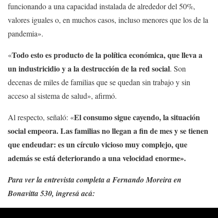
funcionando a una capacidad instalada de alrededor del 50%,
valores iguales o, en muchos casos, incluso menores que los de la
pandemia».
Todo esto es producto de la política económica, que lleva a
«
un industricidio y a la destrucción de la red social
. Son
decenas de miles de familias que se quedan sin trabajo y sin
acceso al sistema de salud», afirmó.
El consumo sigue cayendo, la situación
Al respecto, señaló: «
social empeora. Las familias no llegan a fin de mes y se tienen
que endeudar: es un círculo vicioso muy complejo, que
además se está deteriorando a una velocidad enorme».
Para ver la entrevista completa a Fernando Moreira en
Bonavitta 530, ingresá acá: