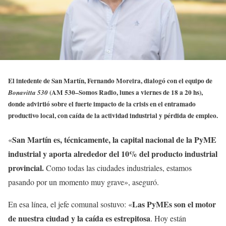
El intedente de San Martín, Fernando Moreira, dialogó con el equipo de
(AM 530–Somos Radio, lunes a viernes de 18 a 20 hs),
Bonavitta 530
donde advirtió sobre el fuerte impacto de la crisis en el entramado
productivo local, con caída de la actividad industrial y pérdida de empleo.
San Martín es, técnicamente, la capital nacional de la PyME
«
industrial y aporta alrededor del 10% del producto industrial
provincial.
Como todas las ciudades industriales, estamos
pasando por un momento muy grave», aseguró.
Las PyMEs son el motor
En esa línea, el jefe comunal sostuvo: «
de nuestra ciudad y la caída es estrepitosa
. Hoy están