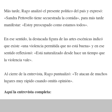
Más tarde, Rago analizó el presente político del país y expresó:
«Sandra Pettovello tiene secuestrada la comida», para más tarde
manifestar: «Estoy preocupado como estamos todos».
En ese sentido, la destacada figura de las artes escénicas indicó
que existe «una violencia permitida que no está buena» y en ese
sentido reflexionó: «Está naturalizado desde hace un tiempo que
la violencia vale».
Al cierre de la entrevista, Rago puntualizó: «Te atacan de muchos
lugares muy rápido cuando omitis opinión».
Aquí la entrevista completa: