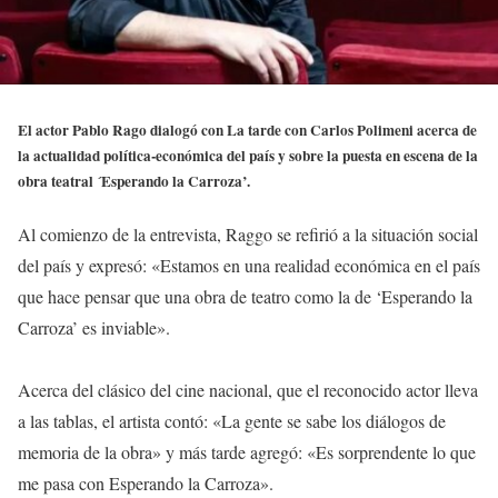
El actor Pablo Rago dialogó con La tarde con Carlos Polimeni acerca de
la actualidad política-económica del país y sobre la puesta en escena de la
obra teatral ´Esperando la Carroza’.
Al comienzo de la entrevista, Raggo se refirió a la situación social
del país y expresó: «Estamos en una realidad económica en el país
que hace pensar que una obra de teatro como la de ‘Esperando la
Carroza’ es inviable».
Acerca del clásico del cine nacional, que el reconocido actor lleva
a las tablas, el artista contó: «La gente se sabe los diálogos de
memoria de la obra» y más tarde agregó: «Es sorprendente lo que
me pasa con Esperando la Carroza».