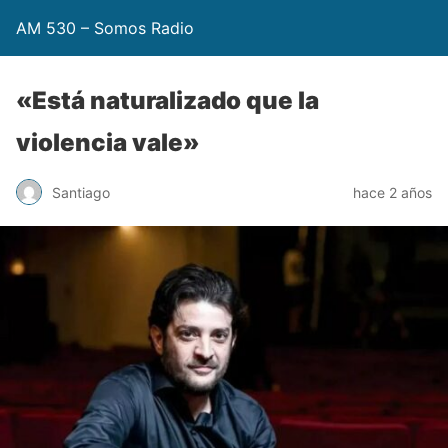
AM 530 – Somos Radio
«Está naturalizado que la
violencia vale»
Santiago
hace 2 años