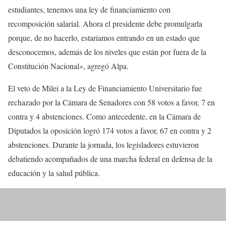
estudiantes, tenemos una ley de financiamiento con
recomposición salarial. Ahora el presidente debe promulgarla
porque, de no hacerlo, estaríamos entrando en un estado que
desconocemos, además de los niveles que están por fuera de la
Constitución Nacional», agregó Alpa.
El veto de Milei a la Ley de Financiamiento Universitario fue
rechazado por la Cámara de Senadores con 58 votos a favor, 7 en
contra y 4 abstenciones. Como antecedente, en la Cámara de
Diputados la oposición logró 174 votos a favor, 67 en contra y 2
abstenciones. Durante la jornada, los legisladores estuvieron
debatiendo acompañados de una marcha federal en defensa de la
educación y la salud pública.