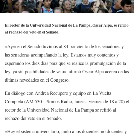
El rector de la Universidad Nacional de La Pampa, Oscar Alpa, se refirió
al rechazo del veto en el Senado.
«Ayer en el Senado tuvimos al 84 por ciento de los senadores y
las senadoras acompañando la ley. Estamos muy contentos y
esperando los diez días para que se realice la promulgación de la
ley, ya sin posibilidades de veto», afirmó Oscar Alpa acerca de las
últimas novedades en el Congreso.
En diálogo con Andrea Recupero y equipo en La Vuelta
Completa (AM 530 – Somos Radio, lunes a viernes de 18 a 20) el
rector de la Universidad Nacional de La Pampa se refirió al
rechazo del veto en el Senado.
«Hoy el sistema universitario, junto a los docentes, no docentes y