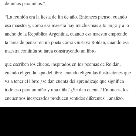
de niños para niños.”.
“La reunión era la fiesta de fin de año. Entonces pienso, cuando
esa maestra y, como esa maestra hay muchísimas a lo largo y a lo
ancho de la República Argentina, cuando esa maestra emprende
la tarea de pensar en un poeta como Gustavo Roldán, cuando esa
maestra continúa su tarea construyendo un libro
que escriben los chicos, inspirados en los poemas de Roldán,
cuando eligen la tapa del libro, cuando eligen las ilustraciones que
va a tener el libro: ¿se dan cuenta del aprendizaje que significa
todo eso para un niño y una niña? ¿Se dan cuenta? Entonces, los
encuentros inesperados producen sentidos diferentes”, analizó.