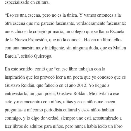
especializado en cultura.
“Eso es una escena, pero no es la única. Y vamos entonces a la
otra escena que me pareció fascinante, verdaderamente fascinante:
unos chicos de colegio primario, un colegio que se llama Escuela
de la Nueva Expresión, que no la conocía. Hacen un libro, ellos
con una maestra muy inteligente, sin ninguna duda, que es Mailen
Barcia”, señaló Quieroga.
En este sentido, contó que “en ese libro trabajan con la
inspiración que les provocó leer a un poeta que yo conozco que es
Gustavo Roldán, que falleció en el año 2012. Yo llegué a
entrevistarlo, un gran poeta, Gustavo Roldán. Me invitan a ese
acto y me encuentro con niños, niñas y esos niños me hacen
preguntas a mí como periodista cultural y esos niños hablan
conmigo, y lo digo de verdad, siempre uno está acostumbrado a
leer libros de adultos para niños, pero nunca había leído un libro