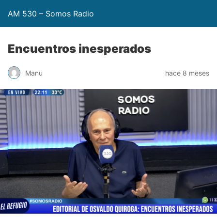
AM 530 – Somos Radio
Encuentros inesperados
Manu
hace 8 meses