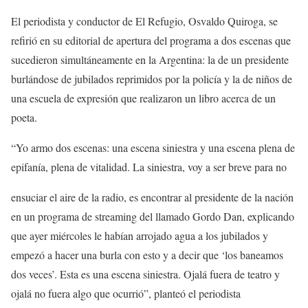
El periodista y conductor de El Refugio, Osvaldo Quiroga, se
refirió en su editorial de apertura del programa a dos escenas que
sucedieron simultáneamente en la Argentina: la de un presidente
burlándose de jubilados reprimidos por la policía y la de niños de
una escuela de expresión que realizaron un libro acerca de un
poeta.
“Yo armo dos escenas: una escena siniestra y una escena plena de
epifanía, plena de vitalidad. La siniestra, voy a ser breve para no
ensuciar el aire de la radio, es encontrar al presidente de la nación
en un programa de streaming del llamado Gordo Dan, explicando
que ayer miércoles le habían arrojado agua a los jubilados y
empezó a hacer una burla con esto y a decir que ‘los baneamos
dos veces’. Esta es una escena siniestra. Ojalá fuera de teatro y
ojalá no fuera algo que ocurrió”, planteó el periodista