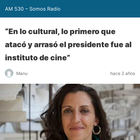
AM 530 – Somos Radio
“En lo cultural, lo primero que
atacó y arrasó el presidente fue al
instituto de cine”
Manu
hace 2 años