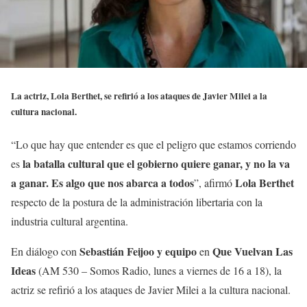
La actriz, Lola Berthet, se refirió a los ataques de Javier Milei a la
cultura nacional.
“Lo que hay que entender es que el peligro que estamos corriendo
la batalla cultural que el gobierno quiere ganar, y no la va
es
a ganar. Es algo que nos abarca a todos
Lola Berthet
”, afirmó
respecto de la postura de la administración libertaria con la
industria cultural argentina.
Sebastián Feijoo y equipo
Que Vuelvan Las
En diálogo con
en
Ideas
(AM 530 – Somos Radio, lunes a viernes de 16 a 18), la
actriz se refirió a los ataques de Javier Milei a la cultura nacional.