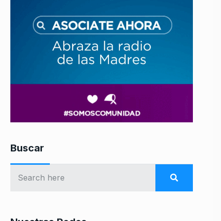
Buscar