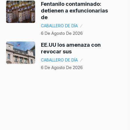
Fentanilo contaminado:
detienen a exfuncionarias
de
CABALLERO DE DÍA
6 De Agosto De 2026
EE.UU los amenaza con
revocar sus
CABALLERO DE DÍA
6 De Agosto De 2026