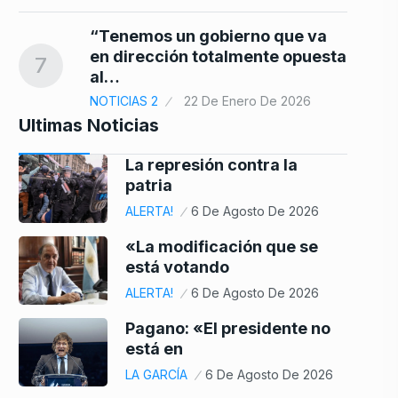
“Tenemos un gobierno que va
en dirección totalmente opuesta
7
al…
NOTICIAS 2
22 De Enero De 2026
Ultimas Noticias
La represión contra la
patria
ALERTA!
6 De Agosto De 2026
«La modificación que se
está votando
ALERTA!
6 De Agosto De 2026
Pagano: «El presidente no
está en
LA GARCÍA
6 De Agosto De 2026