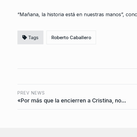
“Mañana, la historia está en nuestras manos”, conc
Tags
Roberto Caballero
PREV NEWS
«Por más que la encierren a Cristina, no…