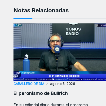
Notas Relacionadas
CABALLERO DE DÍA
agosto 5, 2026
El peronismo de Bullrich
En su editorial diaria durante el programa