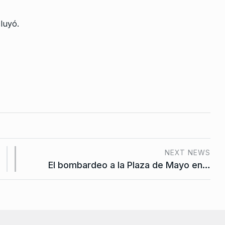
luyó.
NEXT NEWS
El bombardeo a la Plaza de Mayo en…