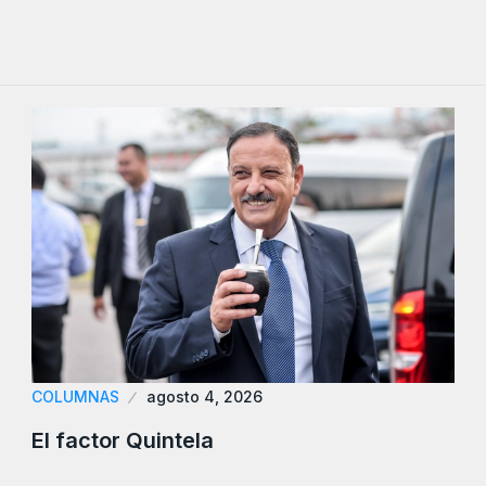
COLUMNAS
agosto 4, 2026
El factor Quintela