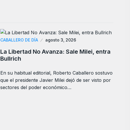
CABALLERO DE DÍA
agosto 3, 2026
La Libertad No Avanza: Sale Milei, entra
Bullrich
En su habitual editorial, Roberto Caballero sostuvo
que el presidente Javier Milei dejó de ser visto por
sectores del poder económico…