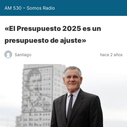
AM 530 – Somos Radio
«El Presupuesto 2025 es un
presupuesto de ajuste»
Santiago
hace 2 años