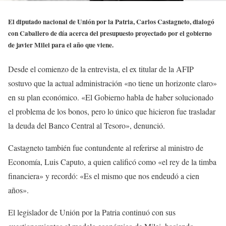
El diputado nacional de Unión por la Patria, Carlos Castagneto, dialogó
con Caballero de día acerca del presupuesto proyectado por el gobierno
de javier Milei para el año que viene.
Desde el comienzo de la entrevista, el ex titular de la AFIP
sostuvo que la actual administración «no tiene un horizonte claro»
en su plan económico. «El Gobierno habla de haber solucionado
el problema de los bonos, pero lo único que hicieron fue trasladar
la deuda del Banco Central al Tesoro», denunció.
Castagneto también fue contundente al referirse al ministro de
Economía, Luis Caputo, a quien calificó como «el rey de la timba
financiera» y recordó: «Es el mismo que nos endeudó a cien
años».
El legislador de Unión por la Patria continuó con sus