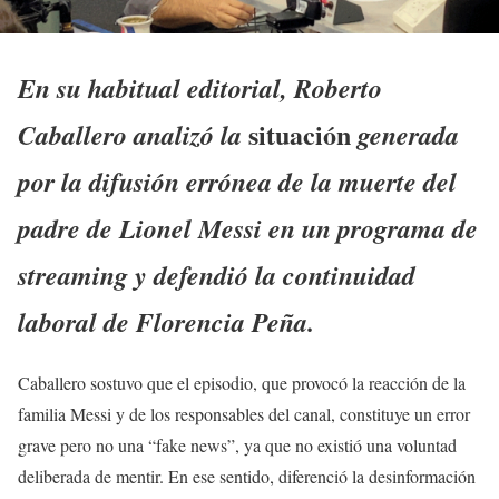
En su habitual editorial, Roberto
situación
Caballero analizó la
generada
por la difusión errónea de la muerte del
padre de Lionel Messi en un programa de
streaming y defendió la continuidad
laboral de Florencia Peña.
Caballero sostuvo que el episodio, que provocó la reacción de la
familia Messi y de los responsables del canal, constituye un error
grave pero no una “fake news”, ya que no existió una voluntad
deliberada de mentir. En ese sentido, diferenció la desinformación