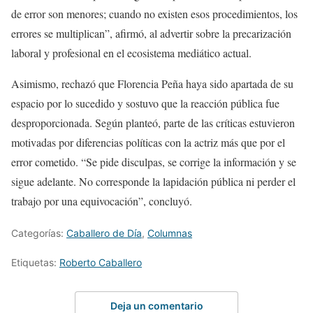
de error son menores; cuando no existen esos procedimientos, los
errores se multiplican”, afirmó, al advertir sobre la precarización
laboral y profesional en el ecosistema mediático actual.
Asimismo, rechazó que Florencia Peña haya sido apartada de su
espacio por lo sucedido y sostuvo que la reacción pública fue
desproporcionada. Según planteó, parte de las críticas estuvieron
motivadas por diferencias políticas con la actriz más que por el
error cometido. “Se pide disculpas, se corrige la información y se
sigue adelante. No corresponde la lapidación pública ni perder el
trabajo por una equivocación”, concluyó.
Categorías:
Caballero de Día
,
Columnas
Etiquetas:
Roberto Caballero
Deja un comentario