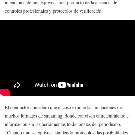
intencional de una equivocación producto de la ausencia de
controles profesionales y protocolos de verificación.
El conductor consideró que el caso expone las limitaciones de
muchos formatos de streaming, donde conviven entretenimiento e
información sin las herramientas tradicionales del periodismo.
“Cuando uno se equivoca siguiendo protocolos, las posibilidades