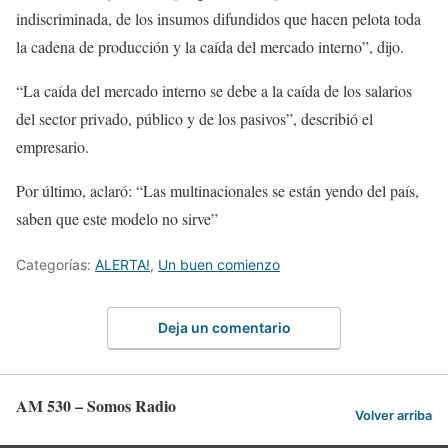
indiscriminada, de los insumos difundidos que hacen pelota toda
la cadena de producción y la caída del mercado interno”, dijo.
“La caída del mercado interno se debe a la caída de los salarios
del sector privado, público y de los pasivos”, describió el
empresario.
Por último, aclaró: “Las multinacionales se están yendo del país,
saben que este modelo no sirve”
Categorías:
ALERTA!
,
Un buen comienzo
Deja un comentario
AM 530 – Somos Radio
Volver arriba