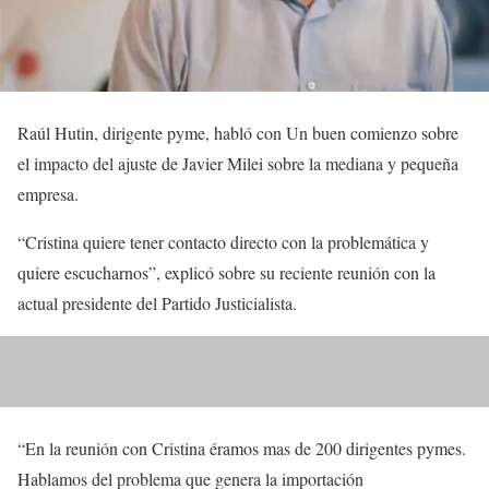
Raúl Hutin, dirigente pyme, habló con Un buen comienzo sobre
el impacto del ajuste de Javier Milei sobre la mediana y pequeña
empresa.
“Cristina quiere tener contacto directo con la problemática y
quiere escucharnos”, explicó sobre su reciente reunión con la
actual presidente del Partido Justicialista.
“En la reunión con Cristina éramos mas de 200 dirigentes pymes.
Hablamos del problema que genera la importación