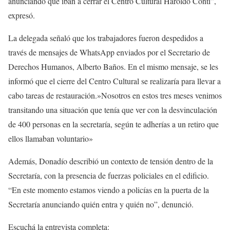
anunciando que iban a cerrar el Centro Cultural Haroldo Conti”,
expresó.
La delegada señaló que los trabajadores fueron despedidos a
través de mensajes de WhatsApp enviados por el Secretario de
Derechos Humanos, Alberto Baños. En el mismo mensaje, se les
informó que el cierre del Centro Cultural se realizaría para llevar a
cabo tareas de restauración.»Nosotros en estos tres meses venimos
transitando una situación que tenía que ver con la desvinculación
de 400 personas en la secretaría, según te adherías a un retiro que
ellos llamaban voluntario»
Además, Donadío describió un contexto de tensión dentro de la
Secretaría, con la presencia de fuerzas policiales en el edificio.
“En este momento estamos viendo a policías en la puerta de la
Secretaría anunciando quién entra y quién no”, denunció.
Escuchá la entrevista completa: