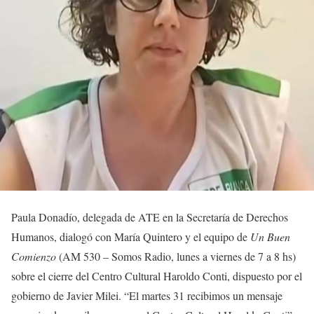
Paula Donadío, delegada de ATE en la Secretaría de Derechos
Humanos, dialogó con María Quintero y el equipo de
Un Buen
Comienzo
(AM 530 – Somos Radio, lunes a viernes de 7 a 8 hs)
sobre el cierre del Centro Cultural Haroldo Conti, dispuesto por el
gobierno de Javier Milei. “El martes 31 recibimos un mensaje