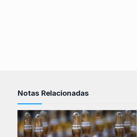
Notas Relacionadas