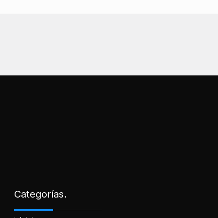
Categorías.