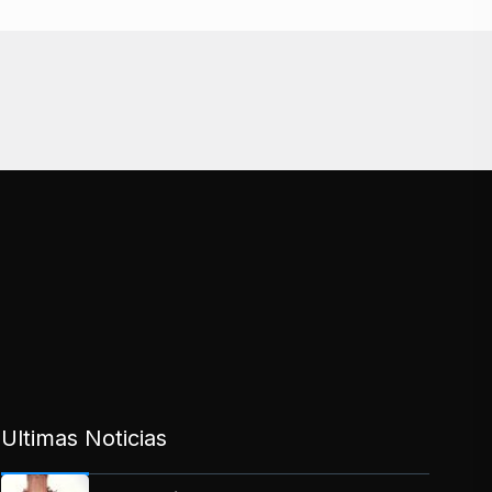
Ultimas Noticias