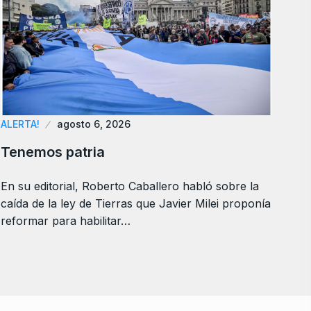
ALERTA!
agosto 6, 2026
Tenemos patria
En su editorial, Roberto Caballero habló sobre la
caída de la ley de Tierras que Javier Milei proponía
reformar para habilitar…