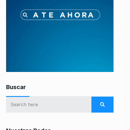
Buscar