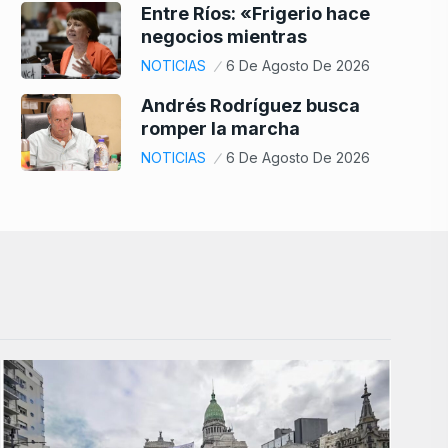
Entre Ríos: «Frigerio hace
negocios mientras
NOTICIAS
6 De Agosto De 2026
Andrés Rodríguez busca
romper la marcha
NOTICIAS
6 De Agosto De 2026