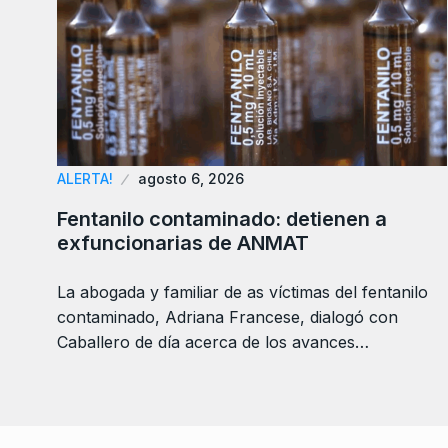
ALERTA!
agosto 6, 2026
Fentanilo contaminado: detienen a
exfuncionarias de ANMAT
La abogada y familiar de as víctimas del fentanilo
contaminado, Adriana Francese, dialogó con
Caballero de día acerca de los avances…