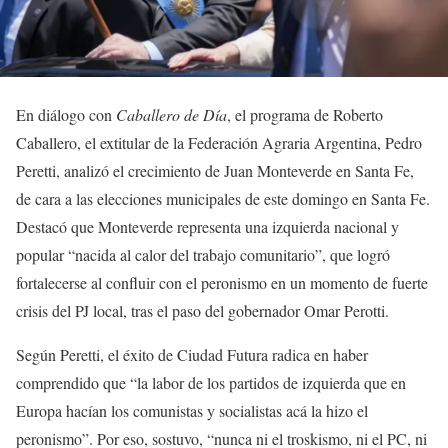
En diálogo con
Caballero de Día
, el programa de Roberto
Caballero, el extitular de la Federación Agraria Argentina, Pedro
Peretti, analizó el crecimiento de Juan Monteverde en Santa Fe,
de cara a las elecciones municipales de este domingo en Santa Fe.
Destacó que Monteverde representa una izquierda nacional y
popular “nacida al calor del trabajo comunitario”, que logró
fortalecerse al confluir con el peronismo en un momento de fuerte
crisis del PJ local, tras el paso del gobernador Omar Perotti.
Según Peretti, el éxito de Ciudad Futura radica en haber
comprendido que “la labor de los partidos de izquierda que en
Europa hacían los comunistas y socialistas acá la hizo el
peronismo”. Por eso, sostuvo, “nunca ni el troskismo, ni el PC, ni