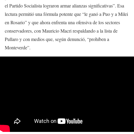
el Partido Socialista lograron armar alianzas significativas”. Esa
lectura permitió una fórmula potente que “le ganó a Puo y a Milei
en Rosario” y que ahora enfrenta una ofensiva de los sectores
conservadores, con Mauricio Macri respaldando a la lista de
Pullaro y con medios que, según denunció, “prohíben a
Monteverde”.