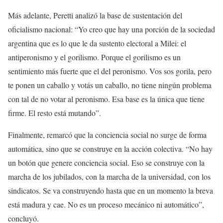
Más adelante, Peretti analizó la base de sustentación del
oficialismo nacional: “Yo creo que hay una porción de la sociedad
argentina que es lo que le da sustento electoral a Milei: el
antiperonismo y el gorilismo. Porque el gorilismo es un
sentimiento más fuerte que el del peronismo. Vos sos gorila, pero
te ponen un caballo y votás un caballo, no tiene ningún problema
con tal de no votar al peronismo. Esa base es la única que tiene
firme. El resto está mutando”.
Finalmente, remarcó que la conciencia social no surge de forma
automática, sino que se construye en la acción colectiva. “No hay
un botón que genere conciencia social. Eso se construye con la
marcha de los jubilados, con la marcha de la universidad, con los
sindicatos. Se va construyendo hasta que en un momento la breva
está madura y cae. No es un proceso mecánico ni automático”,
concluyó.