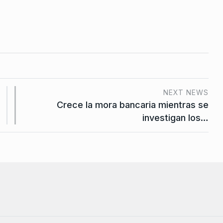
NEXT NEWS
Crece la mora bancaria mientras se
investigan los…