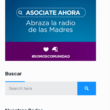
Buscar