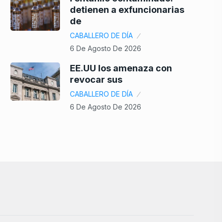
detienen a exfuncionarias
de
CABALLERO DE DÍA
6 De Agosto De 2026
EE.UU los amenaza con
revocar sus
CABALLERO DE DÍA
6 De Agosto De 2026