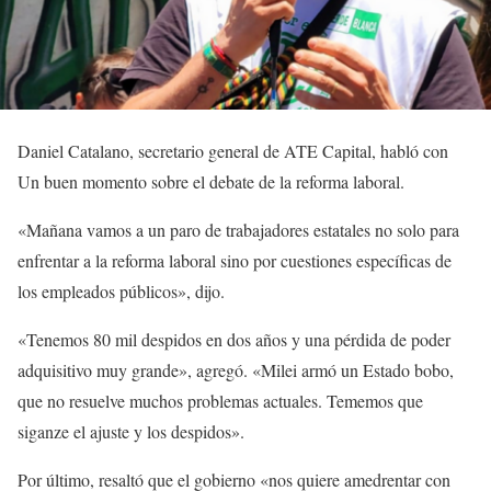
Daniel Catalano, secretario general de ATE Capital, habló con
Un buen momento sobre el debate de la reforma laboral.
«Mañana vamos a un paro de trabajadores estatales no solo para
enfrentar a la reforma laboral sino por cuestiones específicas de
los empleados públicos», dijo.
«Tenemos 80 mil despidos en dos años y una pérdida de poder
adquisitivo muy grande», agregó. «Milei armó un Estado bobo,
que no resuelve muchos problemas actuales. Tememos que
siganze el ajuste y los despidos».
Por último, resaltó que el gobierno «nos quiere amedrentar con