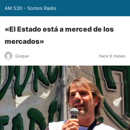
AM 530 – Somos Radio
«El Estado está a merced de los
mercados»
Quique
hace 9 meses