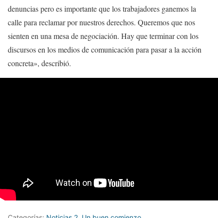
denuncias pero es importante que los trabajadores ganemos la
calle para reclamar por nuestros derechos. Queremos que nos
sienten en una mesa de negociación. Hay que terminar con los
discursos en los medios de comunicación para pasar a la acción
concreta», describió.
Categorías:
Noticias 2
,
Un buen comienzo