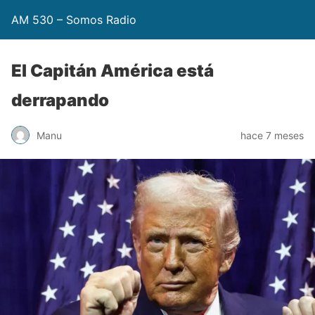
AM 530 – Somos Radio
El Capitán América está
derrapando
Manu
hace 7 meses