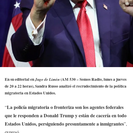
En su editorial en
(AM 530 – Somos Radio, lunes a jueves
Jugo de Limón
de 20 a 22 horas), Sandra Russo analizó el recrudecimiento de la política
migratoria en Estados Unidos.
La policía migratoria o fronteriza son los agentes federales
“
que le responden a Donald Trump y están de cacería en todo
Estados Unidos, persiguiendo presuntamente a inmigrantes
”,
expresó.