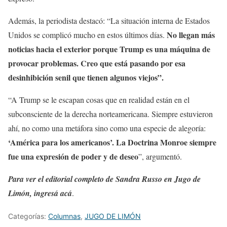
Además, la periodista destacó: “La situación interna de Estados
No llegan más
Unidos se complicó mucho en estos últimos días.
noticias hacia el exterior porque Trump es una máquina de
provocar problemas. Creo que está pasando por esa
desinhibición senil que tienen algunos viejos”.
“A Trump se le escapan cosas que en realidad están en el
subconsciente de la derecha norteamericana. Siempre estuvieron
ahí, no como una metáfora sino como una especie de alegoría:
‘América para los americanos’. La Doctrina Monroe siempre
fue una expresión de poder y de deseo
”, argumentó.
Para ver el editorial completo de Sandra Russo en Jugo de
Limón, ingresá acá
.
Categorías:
Columnas
,
JUGO DE LIMÓN