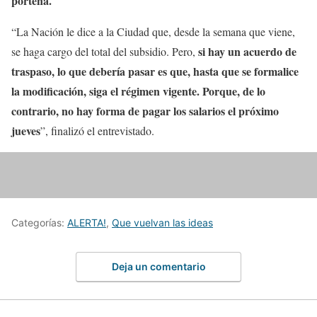
porteña.
“La Nación le dice a la Ciudad que, desde la semana que viene,
si hay un acuerdo de
se haga cargo del total del subsidio. Pero,
traspaso, lo que debería pasar es que, hasta que se formalice
la modificación, siga el régimen vigente. Porque, de lo
contrario, no hay forma de pagar los salarios el próximo
jueves
”, finalizó el entrevistado.
Categorías:
ALERTA!
,
Que vuelvan las ideas
Deja un comentario