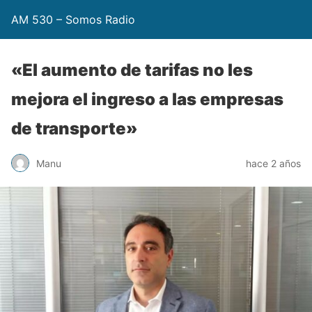
AM 530 – Somos Radio
«El aumento de tarifas no les
mejora el ingreso a las empresas
de transporte»
Manu
hace 2 años