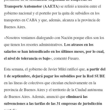
Transporte Automotor (AAETA)
se refirió a tensión entre el
gobierno nacional y el porteño por la quita de subsidios en los
transportes en CABA y que, además, alcanza a la provincia de
Buenos Aires.
«Nosotros veníamos dialogando con Nación porque ellos son los
Los atrasos en los
que tienen los resortes administrativos.
salarios se han intensificado en los últimos meses, por lo cual,
el nivel de tolerancia es bajo
«, comentó Fusaro.
a partir del
Esta semana, el gobierno de Javier Milei ratificó que,
1 de septiembre, dejará pagar los subsidios por la Red SUBE
en las líneas de colectivos que circulan exclusivamente en la
provincia de Buenos Aires y el territorio de la Ciudad autónoma
eliminará las
de Buenos Aires. Además, anunció que
subvenciones a las tarifas de las 31 empresas de jurisdicción