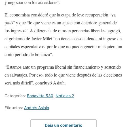
y negociar con los acreedores”.
El economista consideró que la etapa de leve recuperación “ya
pasó” y que “lo que viene es un ajuste con deterioro general de
los ingresos”. A diferencia de otras experiencias liberales, agregó,
el gobierno de Javier Milei “no tiene acceso a deuda ni ingreso de
capitales especulativos, por lo que no puede generar ni siquiera un
corto período de bonanza”.
“Estamos ante un programa liberal sin financiamiento y sostenido
en salvatajes. Por eso, todo lo que viene después de las elecciones
será más difícil”, concluyó Asiaín.
Categorías:
Bonavitta 530
,
Noticias 2
Etiquetas:
Andrés Asiaín
Deja un comentario