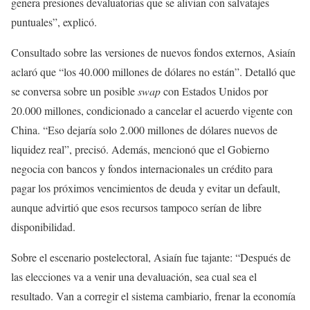
genera presiones devaluatorias que se alivian con salvatajes
puntuales”, explicó.
Consultado sobre las versiones de nuevos fondos externos, Asiaín
aclaró que “los 40.000 millones de dólares no están”. Detalló que
se conversa sobre un posible
swap
con Estados Unidos por
20.000 millones, condicionado a cancelar el acuerdo vigente con
China. “Eso dejaría solo 2.000 millones de dólares nuevos de
liquidez real”, precisó. Además, mencionó que el Gobierno
negocia con bancos y fondos internacionales un crédito para
pagar los próximos vencimientos de deuda y evitar un default,
aunque advirtió que esos recursos tampoco serían de libre
disponibilidad.
Sobre el escenario postelectoral, Asiaín fue tajante: “Después de
las elecciones va a venir una devaluación, sea cual sea el
resultado. Van a corregir el sistema cambiario, frenar la economía