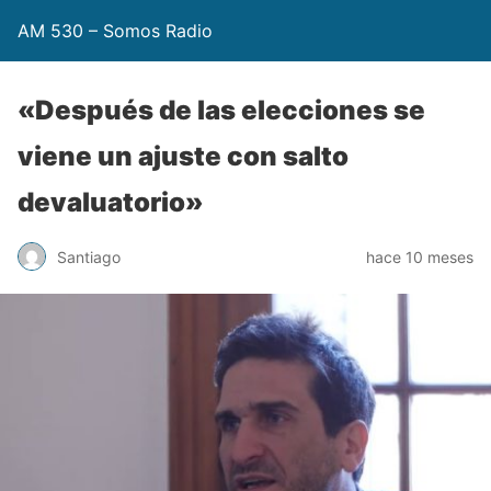
AM 530 – Somos Radio
«Después de las elecciones se
viene un ajuste con salto
devaluatorio»
Santiago
hace 10 meses