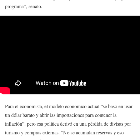
programa”, señaló.
Para el economista, el modelo económico actual “se basó en usar
un dólar barato y abrir las importaciones para contener la
inflación”, pero esa política derivó en una pérdida de divisas por
turismo y compras externas. “No se acumulan reservas y eso