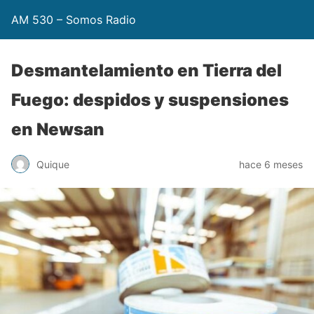
AM 530 – Somos Radio
Desmantelamiento en Tierra del
Fuego: despidos y suspensiones
en Newsan
Quique
hace 6 meses