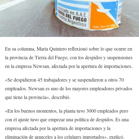
En su columna, María Quintero reflexionó sobre lo que ocurre en
la provincia de Tierra del Fuego, con los despidos y suspensiones
en la empresa Newsan, afectada por la apertura de importaciones.
«Se despidieron 45 trabajadores y se suspendieron a otros 70
empleados. Newsan es uno de los mayores empleadores privados
que tiene la provincia», describió.
«En los buenos momentos, la planta tuvo 3000 empleados pero
con el ajuste tuvo que empezar una política de despidos. Es una
empresa afectada por la apertura de importaciones y la
eliminación de aranceles a los celulares importados», explicó.