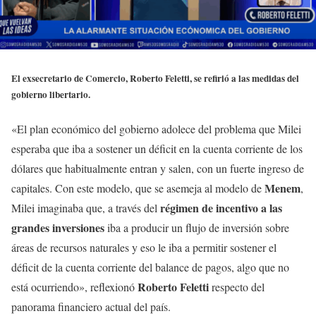
El exsecretario de Comercio, Roberto Feletti, se refirió a las medidas del
gobierno libertario.
«El plan económico del gobierno adolece del problema que Milei
esperaba que iba a sostener un déficit en la cuenta corriente de los
dólares que habitualmente entran y salen, con un fuerte ingreso de
Menem
capitales. Con este modelo, que se asemeja al modelo de
,
régimen de incentivo a las
Milei imaginaba que, a través del
grandes inversiones
iba a producir un flujo de inversión sobre
áreas de recursos naturales y eso le iba a permitir sostener el
déficit de la cuenta corriente del balance de pagos, algo que no
Roberto Feletti
está ocurriendo», reflexionó
respecto del
panorama financiero actual del país.