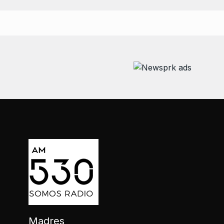
Madres