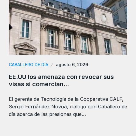
CABALLERO DE DÍA
agosto 6, 2026
EE.UU los amenaza con revocar sus
visas si comercian…
El gerente de Tecnología de la Cooperativa CALF,
Sergio Fernández Novoa, dialogó con Caballero de
día acerca de las presiones que…