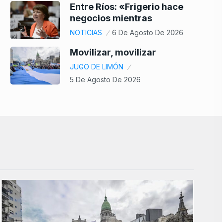
Entre Ríos: «Frigerio hace
negocios mientras
NOTICIAS
6 De Agosto De 2026
Movilizar, movilizar
JUGO DE LIMÓN
5 De Agosto De 2026