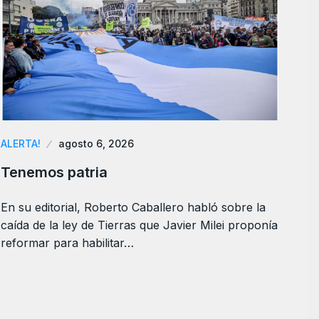
ALERTA!
agosto 6, 2026
Tenemos patria
En su editorial, Roberto Caballero habló sobre la
caída de la ley de Tierras que Javier Milei proponía
reformar para habilitar…