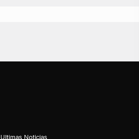
Ultimas Noticias