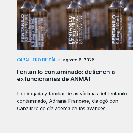
CABALLERO DE DÍA
agosto 6, 2026
Fentanilo contaminado: detienen a
exfuncionarias de ANMAT
La abogada y familiar de as víctimas del fentanilo
contaminado, Adriana Francese, dialogó con
Caballero de día acerca de los avances…