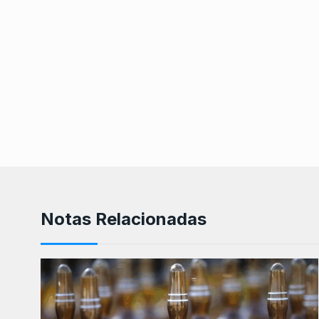
Notas Relacionadas