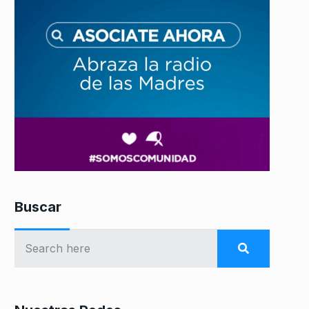
Buscar