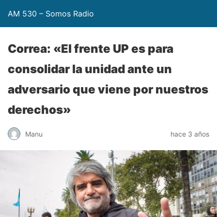
AM 530 – Somos Radio
Correa: «El frente UP es para
consolidar la unidad ante un
adversario que viene por nuestros
derechos»
Manu
hace 3 años