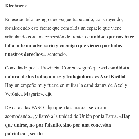
Kirchner
«.
En ese sentido, agregó que «sigue trabajando, construyendo,
fortaleciendo este frente que consolida un espacio que viene
unidad que nos hace
articulando con una concesión de frente, de
falta ante un adversario y enemigo que vienen por todos
nuestros derechos
«, sentenció.
el candidato
Consultado por la Provincia, Correa aseguró que «
natural de los trabajadores y trabajadoras es Axel Kicillof
.
Hay un empeño muy fuerte en militar la candidatura de Axel y
Verónica Magario», dijo.
De cara a las PASO, dijo que «la situación se va a ir
Hay
acomodando», y llamó a la unidad de Unión por la Patria. «
que unirse, no por fulanito, sino por una concesión
patriótica
«, señaló.