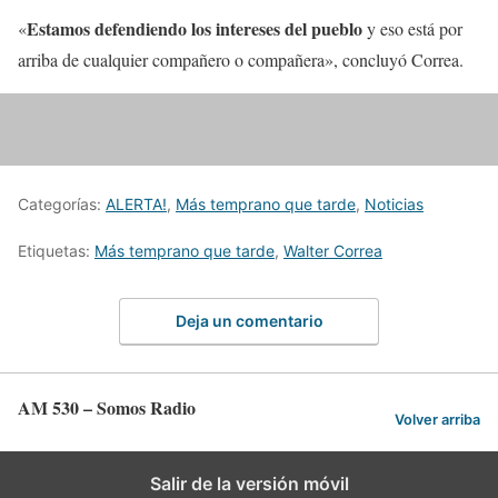
Estamos defendiendo los intereses del pueblo
«
y eso está por
arriba de cualquier compañero o compañera», concluyó Correa.
Categorías:
ALERTA!
,
Más temprano que tarde
,
Noticias
Etiquetas:
Más temprano que tarde
,
Walter Correa
Deja un comentario
AM 530 – Somos Radio
Volver arriba
Salir de la versión móvil