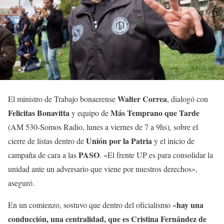
Walter Correa
El ministro de Trabajo bonaerense
, dialogó con
Felicitas Bonavitta
Más Temprano que Tarde
y equipo de
(AM 530-Somos Radio, lunes a viernes de 7 a 9hs), sobre el
Unión por la Patria
cierre de listas dentro de
y el inicio de
PASO
campaña de cara a las
. «El frente UP es para consolidar la
unidad ante un adversario que viene por nuestros derechos»,
aseguró.
hay una
En un comienzo, sostuvo que dentro del oficialismo «
conducción, una centralidad, que es Cristina Fernández de