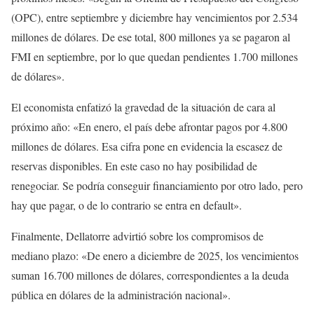
(OPC), entre septiembre y diciembre hay vencimientos por 2.534
millones de dólares. De ese total, 800 millones ya se pagaron al
FMI en septiembre, por lo que quedan pendientes 1.700 millones
de dólares».
El economista enfatizó la gravedad de la situación de cara al
próximo año: «En enero, el país debe afrontar pagos por 4.800
millones de dólares. Esa cifra pone en evidencia la escasez de
reservas disponibles. En este caso no hay posibilidad de
renegociar. Se podría conseguir financiamiento por otro lado, pero
hay que pagar, o de lo contrario se entra en default».
Finalmente, Dellatorre advirtió sobre los compromisos de
mediano plazo: «De enero a diciembre de 2025, los vencimientos
suman 16.700 millones de dólares, correspondientes a la deuda
pública en dólares de la administración nacional».