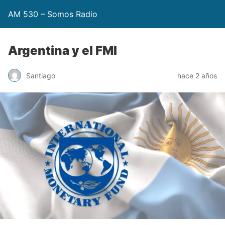
AM 530 – Somos Radio
Argentina y el FMI
Santiago
hace 2 años