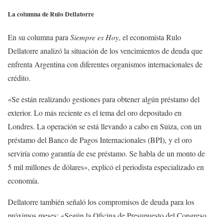
La columna de Rulo Dellatorre
En su columna para
Siempre es Hoy
, el economista Rulo
Dellatorre analizó la situación de los vencimientos de deuda que
enfrenta Argentina con diferentes organismos internacionales de
crédito.
«Se están realizando gestiones para obtener algún préstamo del
exterior. Lo más reciente es el tema del oro depositado en
Londres. La operación se está llevando a cabo en Suiza, con un
préstamo del Banco de Pagos Internacionales (BPI), y el oro
serviría como garantía de ese préstamo. Se habla de un monto de
5 mil millones de dólares», explicó el periodista especializado en
economía.
Dellatorre también señaló los compromisos de deuda para los
próximos meses: «Según la Oficina de Presupuesto del Congreso