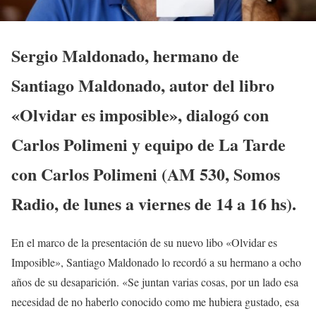
Sergio Maldonado, hermano de
Santiago Maldonado, autor del libro
«Olvidar es imposible», dialogó con
Carlos Polimeni y equipo de La Tarde
con Carlos Polimeni (AM 530, Somos
Radio, de lunes a viernes de 14 a 16 hs).
En el marco de la presentación de su nuevo libo «Olvidar es
Imposible», Santiago Maldonado lo recordó a su hermano a ocho
años de su desaparición. «Se juntan varias cosas, por un lado esa
necesidad de no haberlo conocido como me hubiera gustado, esa