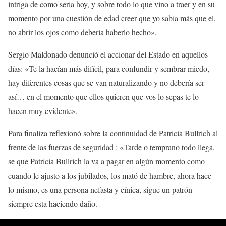
intriga de como seria hoy, y sobre todo lo que vino a traer y en su
momento por una cuestión de edad creer que yo sabia más que el,
no abrir los ojos como debería haberlo hecho».
Sergio Maldonado denunció el accionar del Estado en aquellos
días: «Te la hacían más difícil, para confundir y sembrar miedo,
hay diferentes cosas que se van naturalizando y no debería ser
así… en el momento que ellos quieren que vos lo sepas te lo
hacen muy evidente».
Para finaliza reflexionó sobre la continuidad de Patricia Bullrich al
frente de las fuerzas de seguridad : «Tarde o temprano todo llega,
se que Patricia Bullrich la va a pagar en algún momento como
cuando le ajusto a los jubilados, los mató de hambre, ahora hace
lo mismo, es una persona nefasta y cínica, sigue un patrón
siempre esta haciendo daño.