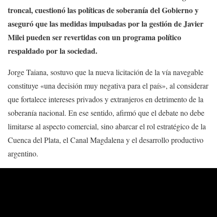
troncal, cuestionó las políticas de soberanía del Gobierno y
aseguró que las medidas impulsadas por la gestión de Javier
Milei pueden ser revertidas con un programa político
respaldado por la sociedad.
Jorge Taiana, sostuvo que la nueva licitación de la vía navegable
constituye «una decisión muy negativa para el país», al considerar
que fortalece intereses privados y extranjeros en detrimento de la
soberanía nacional. En ese sentido, afirmó que el debate no debe
limitarse al aspecto comercial, sino abarcar el rol estratégico de la
Cuenca del Plata, el Canal Magdalena y el desarrollo productivo
argentino.