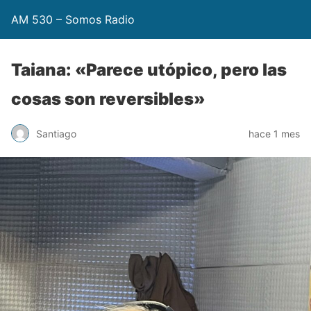
AM 530 – Somos Radio
Taiana: «Parece utópico, pero las
cosas son reversibles»
Santiago
hace 1 mes