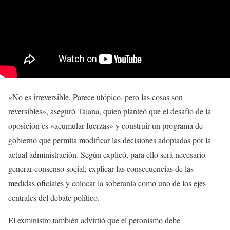
«No es irreversible. Parece utópico, pero las cosas son
reversibles», aseguró Taiana, quien planteó que el desafío de la
oposición es «acumular fuerzas» y construir un programa de
gobierno que permita modificar las decisiones adoptadas por la
actual administración. Según explicó, para ello será necesario
generar consenso social, explicar las consecuencias de las
medidas oficiales y colocar la soberanía como uno de los ejes
centrales del debate político.
El exministro también advirtió que el peronismo debe