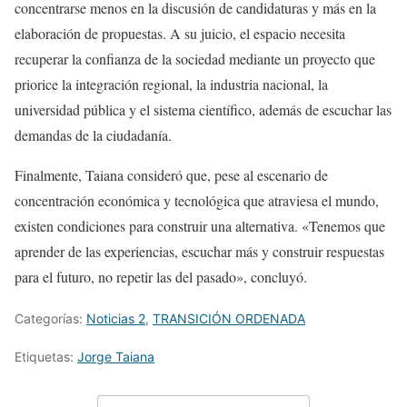
concentrarse menos en la discusión de candidaturas y más en la
elaboración de propuestas. A su juicio, el espacio necesita
recuperar la confianza de la sociedad mediante un proyecto que
priorice la integración regional, la industria nacional, la
universidad pública y el sistema científico, además de escuchar las
demandas de la ciudadanía.
Finalmente, Taiana consideró que, pese al escenario de
concentración económica y tecnológica que atraviesa el mundo,
existen condiciones para construir una alternativa. «Tenemos que
aprender de las experiencias, escuchar más y construir respuestas
para el futuro, no repetir las del pasado», concluyó.
Categorías:
Noticias 2
,
TRANSICIÓN ORDENADA
Etiquetas:
Jorge Taiana