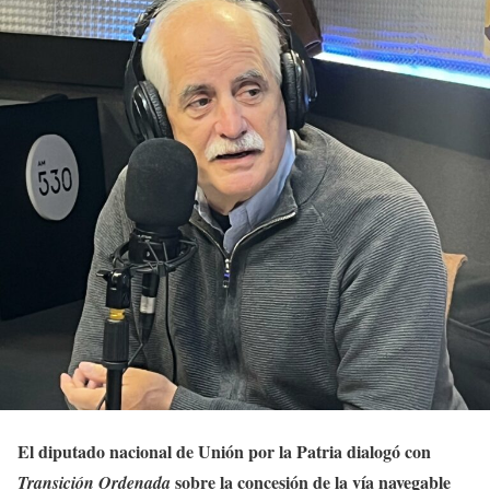
El diputado nacional de Unión por la Patria dialogó con
sobre la concesión de la vía navegable
Transición Ordenada