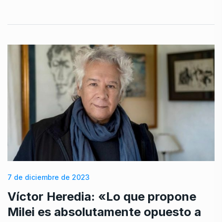
7 de diciembre de 2023
Víctor Heredia: «Lo que propone
Milei es absolutamente opuesto a