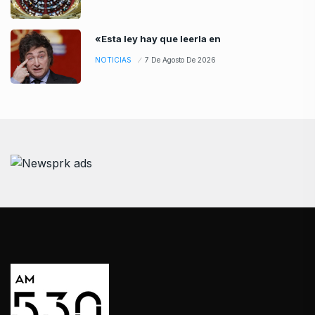
«Esta ley hay que leerla en
NOTICIAS
7 De Agosto De 2026