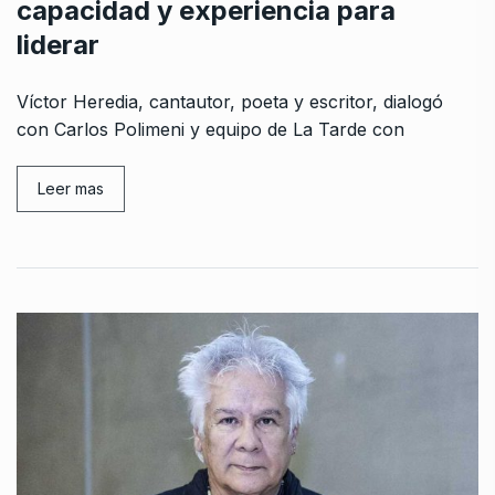
capacidad y experiencia para
liderar
Víctor Heredia, cantautor, poeta y escritor, dialogó
con Carlos Polimeni y equipo de La Tarde con
Leer mas