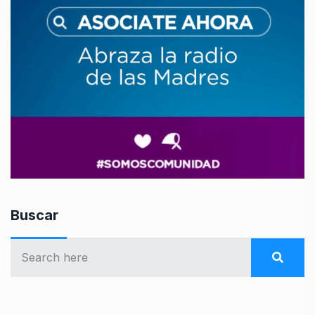
Buscar