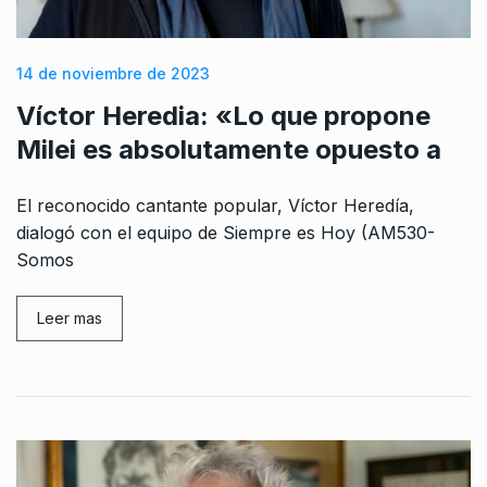
14 de noviembre de 2023
Víctor Heredia: «Lo que propone
Milei es absolutamente opuesto a
El reconocido cantante popular, Víctor Heredía,
dialogó con el equipo de Siempre es Hoy (AM530-
Somos
Leer mas