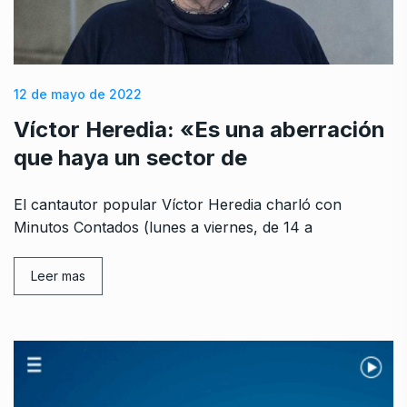
12 de mayo de 2022
Víctor Heredia: «Es una aberración
que haya un sector de
El cantautor popular Víctor Heredia charló con
Minutos Contados (lunes a viernes, de 14 a
Leer mas