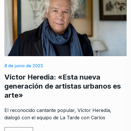
8 de junio de 2023
Víctor Heredia: «Esta nueva
generación de artistas urbanos es
arte»
El reconocido cantante popular, Víctor Heredía,
dialogó con el equipo de La Tarde con Carlos