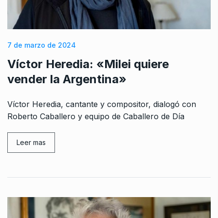
7 de marzo de 2024
Víctor Heredia: «Milei quiere
vender la Argentina»
Víctor Heredia, cantante y compositor, dialogó con
Roberto Caballero y equipo de Caballero de Día
Leer mas