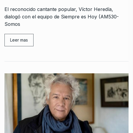
El reconocido cantante popular, Víctor Heredía,
dialogó con el equipo de Siempre es Hoy (AM530-
Somos
Leer mas