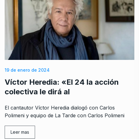
19 de enero de 2024
Víctor Heredia: «El 24 la acción
colectiva le dirá al
El cantautor Víctor Heredia dialogó con Carlos
Polimeni y equipo de La Tarde con Carlos Polimeni
Leer mas