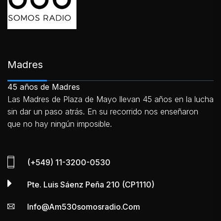
Madres
45 años de Madres
Las Madres de Plaza de Mayo llevan 45 años en la lucha
sin dar un paso atrás. En su recorrido nos enseñaron
que no hay ningún imposible.
(+549) 11-3200-0530
Pte. Luis Sáenz Peña 210 (CP1110)
Info@am530somosradio.com