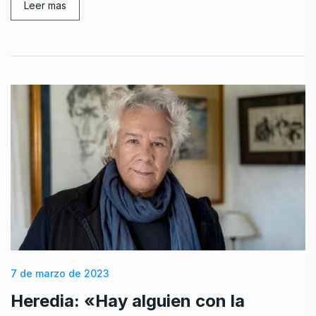
Leer mas
7 de marzo de 2023
Heredia: «Hay alguien con la