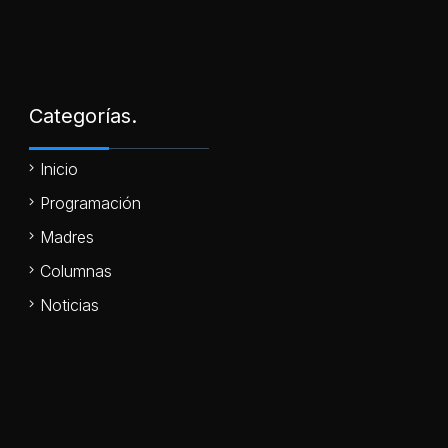
Categorías.
Inicio
Programación
Madres
Columnas
Noticias