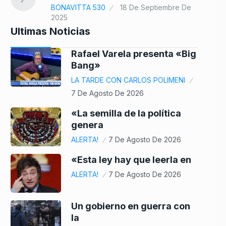
BONAVITTA 530
18 De Septiembre De
2025
Ultimas Noticias
Rafael Varela presenta «Big
Bang»
LA TARDE CON CARLOS POLIMENI
7 De Agosto De 2026
«La semilla de la política
genera
ALERTA!
7 De Agosto De 2026
«Esta ley hay que leerla en
ALERTA!
7 De Agosto De 2026
Un gobierno en guerra con
la