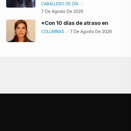
CABALLERO DE DÍA
7 De Agosto De 2026
«Con 10 días de atraso en
COLUMNAS
7 De Agosto De 2026