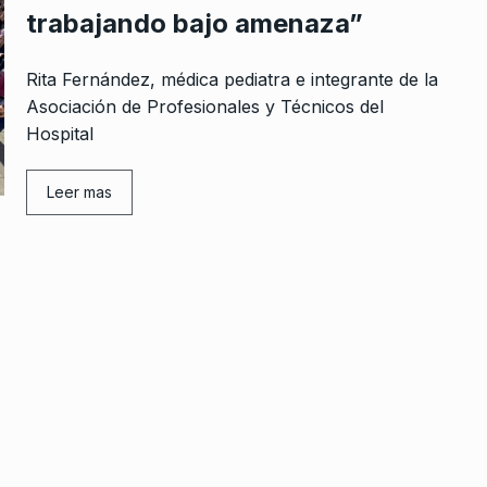
trabajando bajo amenaza”
Rita Fernández, médica pediatra e integrante de la
Asociación de Profesionales y Técnicos del
Hospital
Leer mas