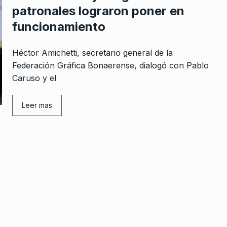
patronales lograron poner en
funcionamiento
Héctor Amichetti, secretario general de la
Federación Gráfica Bonaerense, dialogó con Pablo
Caruso y el
Leer mas