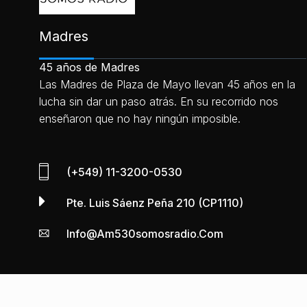
Madres
45 años de Madres
Las Madres de Plaza de Mayo llevan 45 años en la
lucha sin dar un paso atrás. En su recorrido nos
enseñaron que no hay ningún imposible.
(+549) 11-3200-0530
Pte. Luis Sáenz Peña 210 (CP1110)
Info@am530somosradio.com