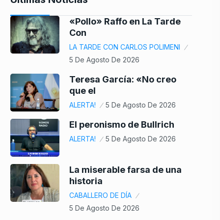
«Pollo» Raffo en La Tarde
Con
LA TARDE CON CARLOS POLIMENI
5 De Agosto De 2026
Teresa García: «No creo
que el
ALERTA!
5 De Agosto De 2026
El peronismo de Bullrich
ALERTA!
5 De Agosto De 2026
La miserable farsa de una
historia
CABALLERO DE DÍA
5 De Agosto De 2026