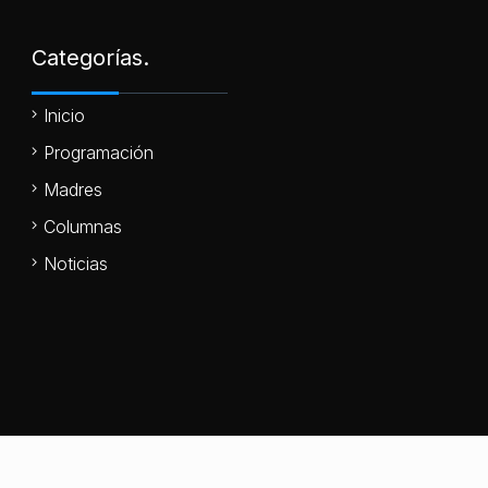
Categorías.
Inicio
Programación
Madres
Columnas
Noticias