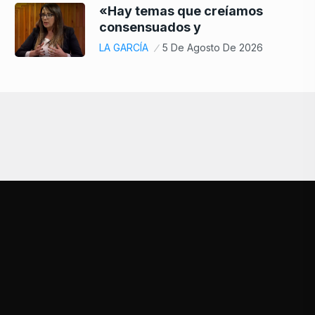
«Hay temas que creíamos
consensuados y
LA GARCÍA
5 De Agosto De 2026