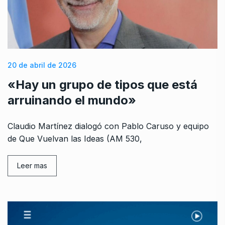
20 de abril de 2026
«Hay un grupo de tipos que está
arruinando el mundo»
Claudio Martínez dialogó con Pablo Caruso y equipo
de Que Vuelvan las Ideas (AM 530,
Leer mas