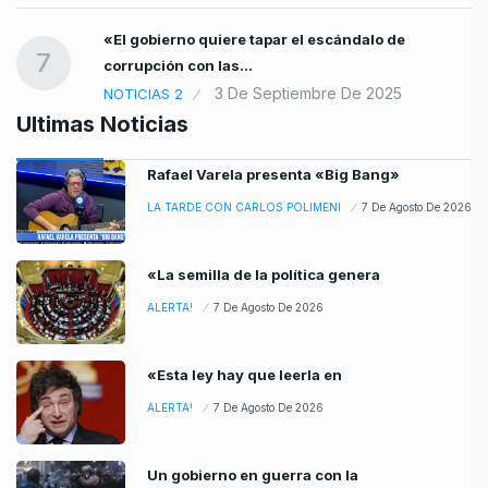
«El gobierno quiere tapar el escándalo de
7
corrupción con las…
3 De Septiembre De 2025
NOTICIAS 2
Ultimas Noticias
Rafael Varela presenta «Big Bang»
LA TARDE CON CARLOS POLIMENI
7 De Agosto De 2026
«La semilla de la política genera
ALERTA!
7 De Agosto De 2026
«Esta ley hay que leerla en
ALERTA!
7 De Agosto De 2026
Un gobierno en guerra con la