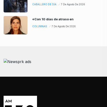
CABALLERO DE DÍA
7 De Agosto De 2026
«Con 10 días de atraso en
COLUMNAS
7 De Agosto De 2026