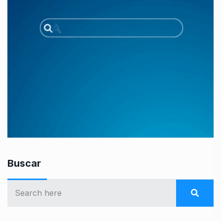
Buscar