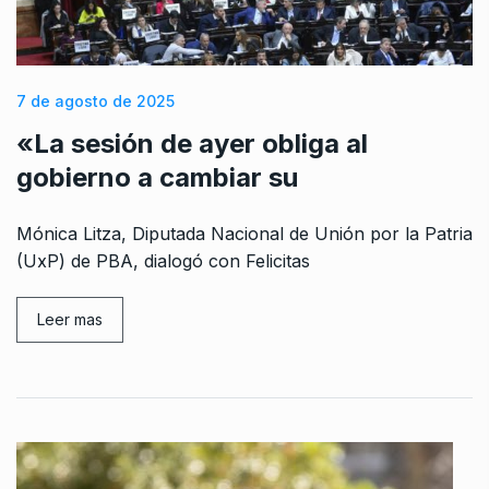
7 de agosto de 2025
«La sesión de ayer obliga al
gobierno a cambiar su
Mónica Litza, Diputada Nacional de Unión por la Patria
(UxP) de PBA, dialogó con Felicitas
Leer mas