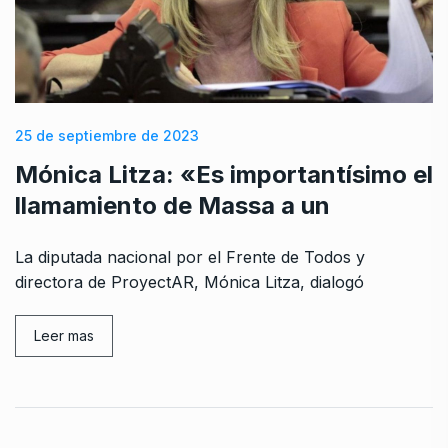
25 de septiembre de 2023
Mónica Litza: «Es importantísimo el
llamamiento de Massa a un
La diputada nacional por el Frente de Todos y
directora de ProyectAR, Mónica Litza, dialogó
Leer mas