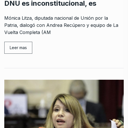
DNU es inconstitucional, es
Mónica Litza, diputada nacional de Unión por la
Patria, dialogó con Andrea Recúpero y equipo de La
Vuelta Completa (AM
Leer mas