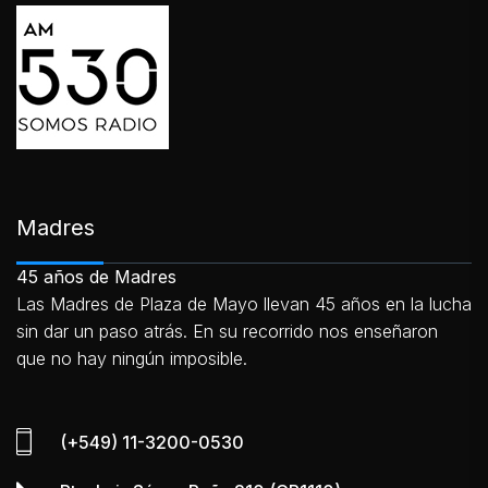
Madres
45 años de Madres
Las Madres de Plaza de Mayo llevan 45 años en la lucha
sin dar un paso atrás. En su recorrido nos enseñaron
que no hay ningún imposible.
(+549) 11-3200-0530