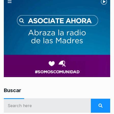
Buscar