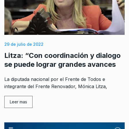
29 de julio de 2022
Litza: “Con coordinación y dialogo
se puede lograr grandes avances
La diputada nacional por el Frente de Todos e
integrante del Frente Renovador, Mónica Litza,
Leer mas