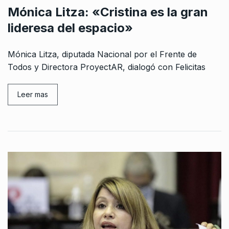
Mónica Litza: «Cristina es la gran
lideresa del espacio»
Mónica Litza, diputada Nacional por el Frente de
Todos y Directora ProyectAR, dialogó con Felicitas
Leer mas