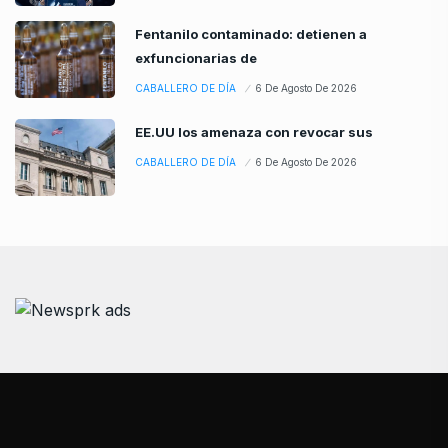
Fentanilo contaminado: detienen a
exfuncionarias de
CABALLERO DE DÍA
6 De Agosto De 2026
EE.UU los amenaza con revocar sus
CABALLERO DE DÍA
6 De Agosto De 2026