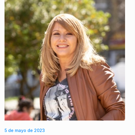
5 de mayo de 2023