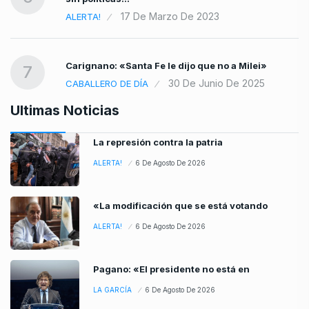
17 De Marzo De 2023
ALERTA!
Carignano: «Santa Fe le dijo que no a Milei»
7
30 De Junio De 2025
CABALLERO DE DÍA
Ultimas Noticias
La represión contra la patria
ALERTA!
6 De Agosto De 2026
«La modificación que se está votando
ALERTA!
6 De Agosto De 2026
Pagano: «El presidente no está en
LA GARCÍA
6 De Agosto De 2026