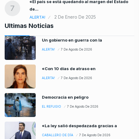
«El país se está quedando al margen del Estado
7
de…
2 De Enero De 2025
ALERTA!
Ultimas Noticias
Un gobierno en guerra con la
ALERTA!
7 De Agosto De 2026
«Con 10 días de atraso en
ALERTA!
7 De Agosto De 2026
Democracia en peligro
EL REFUGIO
7 De Agosto De 2026
«La ley salió despedazada gracias a
CABALLERO DE DÍA
7 De Agosto De 2026