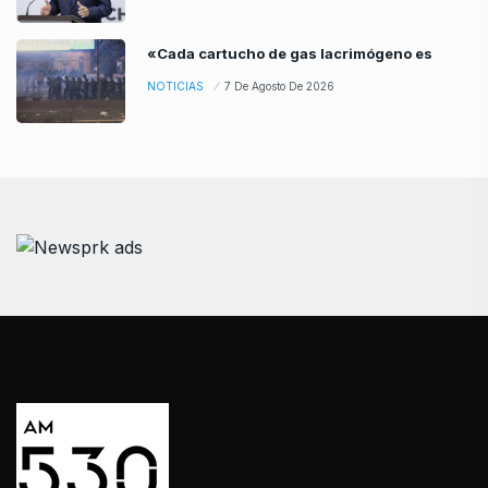
«Cada cartucho de gas lacrimógeno es
NOTICIAS
7 De Agosto De 2026