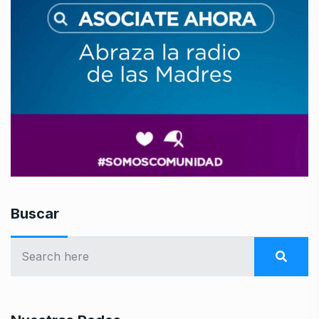
Buscar