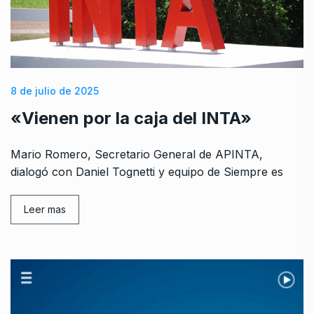
8 de julio de 2025
«Vienen por la caja del INTA»
Mario Romero, Secretario General de APINTA,
dialogó con Daniel Tognetti y equipo de Siempre es
Leer mas