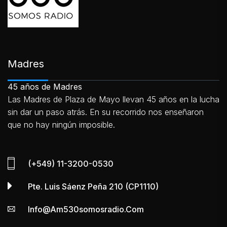
Madres
45 años de Madres
Las Madres de Plaza de Mayo llevan 45 años en la lucha
sin dar un paso atrás. En su recorrido nos enseñaron
que no hay ningún imposible.
(+549) 11-3200-0530
Pte. Luis Sáenz Peña 210 (CP1110)
Info@am530somosradio.com