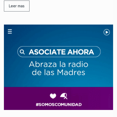
Leer mas