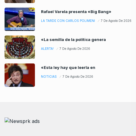
Rafael Varela presenta «Big Bang»
LA TARDE CON CARLOS POLIMENI
7 De Agosto De 2026
«La semilla de la política genera
ALERTA!
7 De Agosto De 2026
«Esta ley hay que leerla en
NOTICIAS
7 De Agosto De 2026