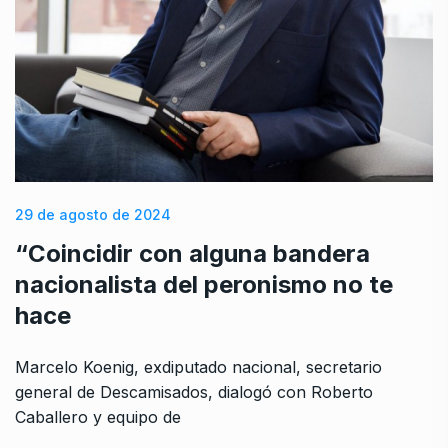
29 de agosto de 2024
“Coincidir con alguna bandera
nacionalista del peronismo no te
hace
Marcelo Koenig, exdiputado nacional, secretario
general de Descamisados, dialogó con Roberto
Caballero y equipo de