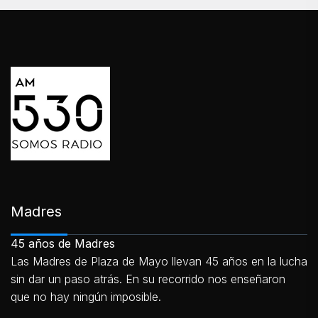
Madres
45 años de Madres
Las Madres de Plaza de Mayo llevan 45 años en la lucha
sin dar un paso atrás. En su recorrido nos enseñaron
que no hay ningún imposible.