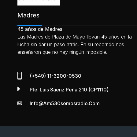
Madres
45 años de Madres
Las Madres de Plaza de Mayo llevan 45 años en la
lucha sin dar un paso atrás. En su recorrido nos
enseñaron que no hay ningún imposible.
(+549) 11-3200-0530
Pte. Luis Sáenz Peña 210 (CP1110)
Info@am530somosradio.com