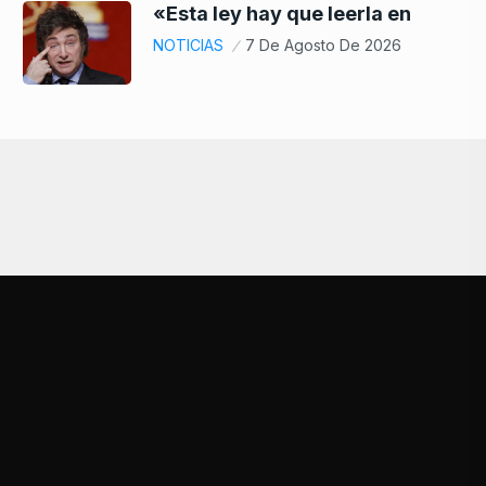
«Esta ley hay que leerla en
NOTICIAS
7 De Agosto De 2026