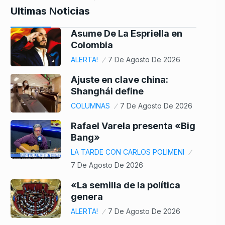
Ultimas Noticias
Asume De La Espriella en
Colombia
ALERTA!
7 De Agosto De 2026
Ajuste en clave china:
Shanghái define
COLUMNAS
7 De Agosto De 2026
Rafael Varela presenta «Big
Bang»
LA TARDE CON CARLOS POLIMENI
7 De Agosto De 2026
«La semilla de la política
genera
ALERTA!
7 De Agosto De 2026