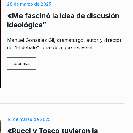
28 de marzo de 2025
«Me fascinó la idea de discusión
ideológica”
Manuel González Gil, dramaturgo, autor y director
de “El debate”, una obra que revive el
Leer mas
14 de marzo de 2025
«Rucci y Tosco tuvieron la