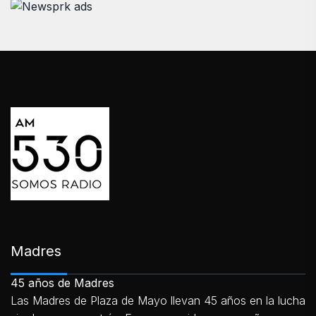
Madres
45 años de Madres
Las Madres de Plaza de Mayo llevan 45 años en la lucha