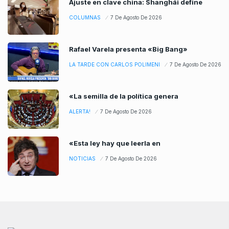
Ajuste en clave china: Shanghái define
COLUMNAS
7 De Agosto De 2026
Rafael Varela presenta «Big Bang»
LA TARDE CON CARLOS POLIMENI
7 De Agosto De 2026
«La semilla de la política genera
ALERTA!
7 De Agosto De 2026
«Esta ley hay que leerla en
NOTICIAS
7 De Agosto De 2026