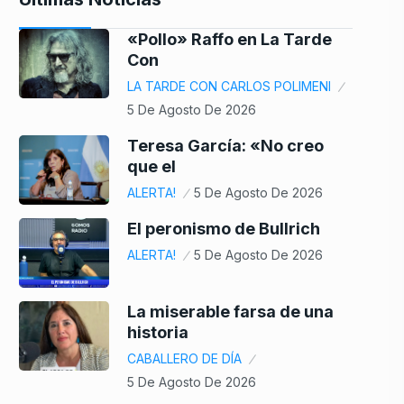
«Pollo» Raffo en La Tarde
Con
LA TARDE CON CARLOS POLIMENI
5 De Agosto De 2026
Teresa García: «No creo
que el
ALERTA!
5 De Agosto De 2026
El peronismo de Bullrich
ALERTA!
5 De Agosto De 2026
La miserable farsa de una
historia
CABALLERO DE DÍA
5 De Agosto De 2026