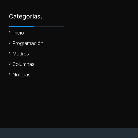
Categorías.
Inicio
Programación
Madres
Columnas
Noticias