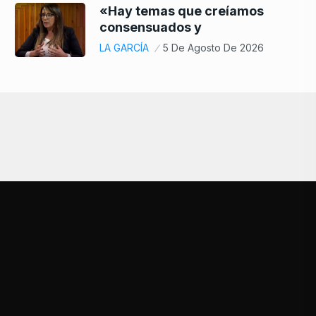
«Hay temas que creíamos
consensuados y
LA GARCÍA
5 De Agosto De 2026