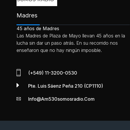
Madres
45 años de Madres
Las Madres de Plaza de Mayo llevan 45 años en la
lucha sin dar un paso atrás. En su recorrido nos
enseñaron que no hay ningún imposible.
(+549) 11-3200-0530
Pte. Luis Sáenz Peña 210 (CP1110)
Info@am530somosradio.com