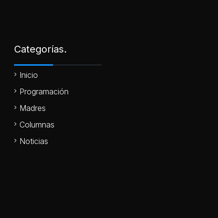
Categorías.
Inicio
Programación
Madres
Columnas
Noticias