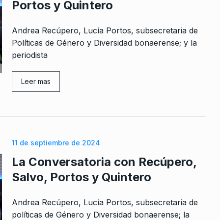
Portos y Quintero
Andrea Recúpero, Lucía Portos, subsecretaria de
Políticas de Género y Diversidad bonaerense; y la
periodista
Leer mas
11 de septiembre de 2024
La Conversatoria con Recúpero,
Salvo, Portos y Quintero
Andrea Recúpero, Lucía Portos, subsecretaria de
políticas de Género y Diversidad bonaerense; la