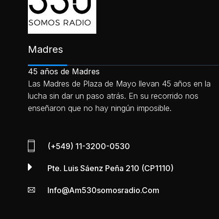
Madres
45 años de Madres
Las Madres de Plaza de Mayo llevan 45 años en la
lucha sin dar un paso atrás. En su recorrido nos
enseñaron que no hay ningún imposible.
(+549) 11-3200-0530
Pte. Luis Sáenz Peña 210 (CP1110)
Info@am530somosradio.com