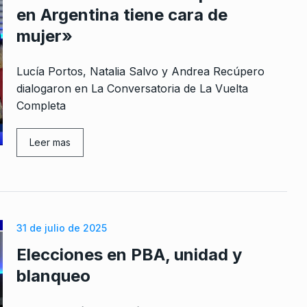
en Argentina tiene cara de
mujer»
Lucía Portos, Natalia Salvo y Andrea Recúpero
dialogaron en La Conversatoria de La Vuelta
Completa
Leer mas
31 de julio de 2025
Elecciones en PBA, unidad y
blanqueo