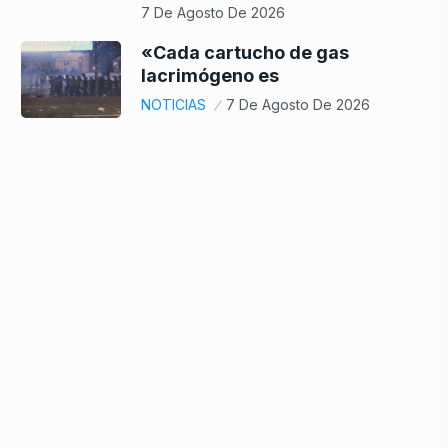
7 De Agosto De 2026
«Cada cartucho de gas
lacrimógeno es
NOTICIAS
7 De Agosto De 2026