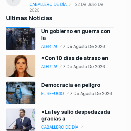
CABALLERO DE DÍA
22 De Julio De
2026
Ultimas Noticias
Un gobierno en guerra con
la
ALERTA!
7 De Agosto De 2026
«Con 10 días de atraso en
ALERTA!
7 De Agosto De 2026
Democracia en peligro
EL REFUGIO
7 De Agosto De 2026
«La ley salió despedazada
gracias a
CABALLERO DE DÍA