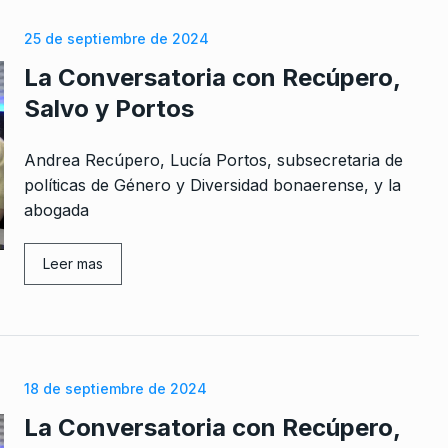
 Julio De
25 de septiembre de 2024
La Conversatoria con Recúpero,
Salvo y Portos
Andrea Recúpero, Lucía Portos, subsecretaria de
políticas de Género y Diversidad bonaerense, y la
abogada
Leer mas
18 de septiembre de 2024
La Conversatoria con Recúpero,