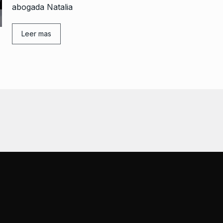
abogada Natalia
Leer mas