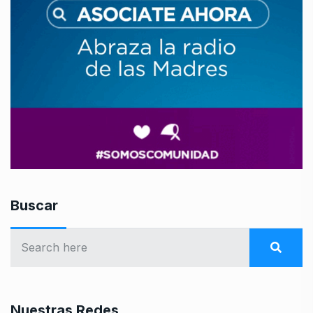
Buscar
Nuestras Redes