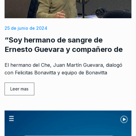
25 de junio de 2024
“Soy hermano de sangre de
Ernesto Guevara y compañero de
El hermano del Che, Juan Martín Guevara, dialogó
con Felicitas Bonavitta y equipo de Bonavitta
Leer mas