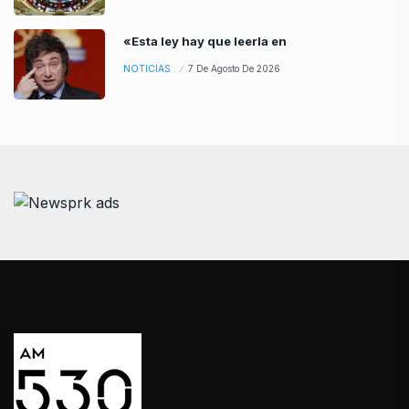
«Esta ley hay que leerla en
NOTICIAS
7 De Agosto De 2026