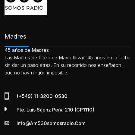
Madres
45 años de Madres
Las Madres de Plaza de Mayo llevan 45 años en la lucha
sin dar un paso atrás. En su recorrido nos enseñaron
que no hay ningún imposible.
(+549) 11-3200-0530
Pte. Luis Sáenz Peña 210 (CP1110)
Info@am530somosradio.com