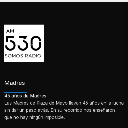
Madres
45 años de Madres
Las Madres de Plaza de Mayo llevan 45 años en la lucha
sin dar un paso atrás. En su recorrido nos enseñaron
que no hay ningún imposible.