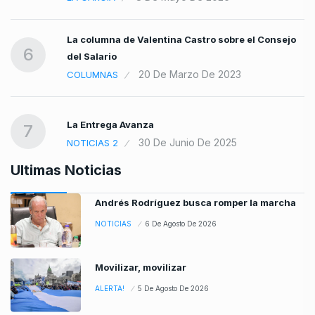
La columna de Valentina Castro sobre el Consejo
6
del Salario
20 De Marzo De 2023
COLUMNAS
La Entrega Avanza
7
30 De Junio De 2025
NOTICIAS 2
Ultimas Noticias
Andrés Rodríguez busca romper la marcha
NOTICIAS
6 De Agosto De 2026
Movilizar, movilizar
ALERTA!
5 De Agosto De 2026