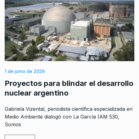
1 de junio de 2026
Proyectos para blindar el desarrollo
nuclear argentino
Gabriela Vizental, periodista científica especializada en
Medio Ambiente dialogó con La García (AM 530,
Somos