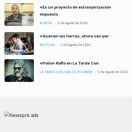
«Es un proyecto de extranjerización
impuesto
ALERTA!
5 De Agosto De 2026
«Querían las tierras, ahora van por
NOTICIAS
5 De Agosto De 2026
«Pollo» Raffo en La Tarde Con
LA TARDE CON CARLOS POLIMENI
5 De Agosto De 2026