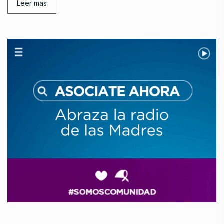
Leer mas