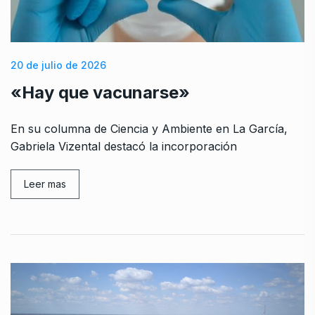
20 de julio de 2026
«Hay que vacunarse»
En su columna de Ciencia y Ambiente en La García,
Gabriela Vizental destacó la incorporación
Leer mas