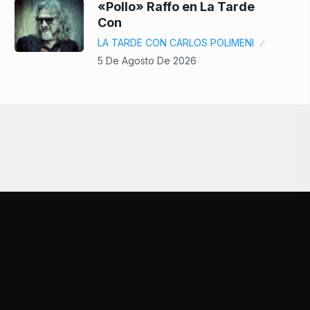
«Pollo» Raffo en La Tarde
Con
LA TARDE CON CARLOS POLIMENI
5 De Agosto De 2026