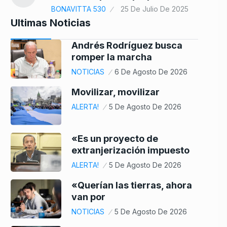
BONAVITTA 530
25 De Julio De 2025
Ultimas Noticias
Andrés Rodríguez busca
romper la marcha
NOTICIAS
6 De Agosto De 2026
Movilizar, movilizar
ALERTA!
5 De Agosto De 2026
«Es un proyecto de
extranjerización impuesto
ALERTA!
5 De Agosto De 2026
«Querían las tierras, ahora
van por
NOTICIAS
5 De Agosto De 2026