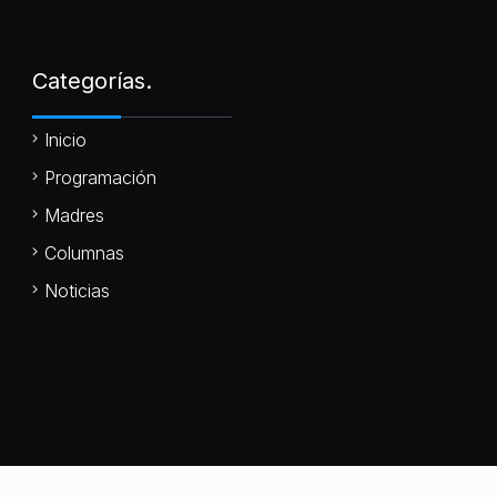
Categorías.
Inicio
Programación
Madres
Columnas
Noticias