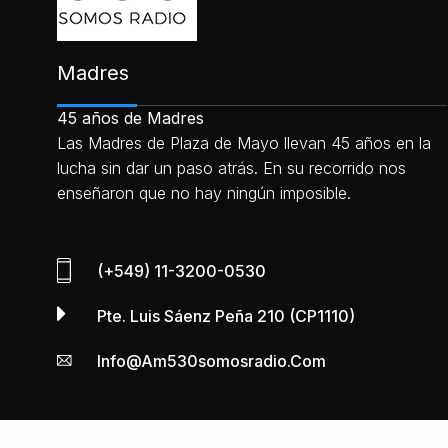
Madres
45 años de Madres
Las Madres de Plaza de Mayo llevan 45 años en la
lucha sin dar un paso atrás. En su recorrido nos
enseñaron que no hay ningún imposible.
(+549) 11-3200-0530
Pte. Luis Sáenz Peña 210 (CP1110)
Info@am530somosradio.com