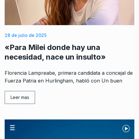
28 de julio de 2025
«Para Milei donde hay una
necesidad, nace un insulto»
Florencia Lampreabe, primera candidata a concejal de
Fuerza Patria en Hurlingham, habló con Un buen
Leer mas