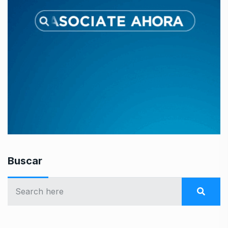
Buscar