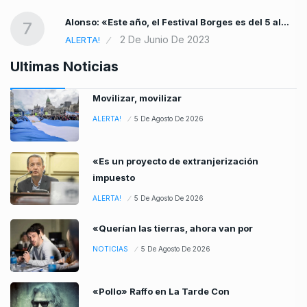
Alonso: «Este año, el Festival Borges es del 5 al…
7
2 De Junio De 2023
ALERTA!
Ultimas Noticias
Movilizar, movilizar
ALERTA!
5 De Agosto De 2026
«Es un proyecto de extranjerización
impuesto
ALERTA!
5 De Agosto De 2026
«Querían las tierras, ahora van por
NOTICIAS
5 De Agosto De 2026
«Pollo» Raffo en La Tarde Con