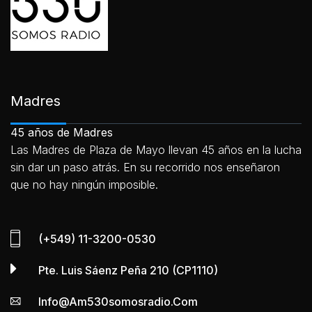
Madres
45 años de Madres
Las Madres de Plaza de Mayo llevan 45 años en la lucha
sin dar un paso atrás. En su recorrido nos enseñaron
que no hay ningún imposible.
(+549) 11-3200-0530
Pte. Luis Sáenz Peña 210 (CP1110)
Info@am530somosradio.com