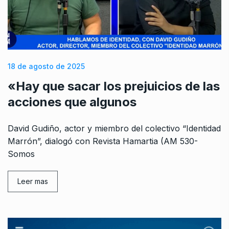
18 de agosto de 2025
«Hay que sacar los prejuicios de las
acciones que algunos
David Gudiño, actor y miembro del colectivo “Identidad
Marrón”, dialogó con Revista Hamartia (AM 530-
Somos
Leer mas