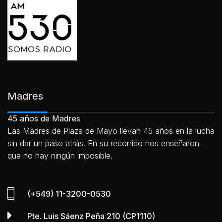
Madres
45 años de Madres
Las Madres de Plaza de Mayo llevan 45 años en la lucha
sin dar un paso atrás. En su recorrido nos enseñaron
que no hay ningún imposible.
(+549) 11-3200-0530
Pte. Luis Sáenz Peña 210 (CP1110)