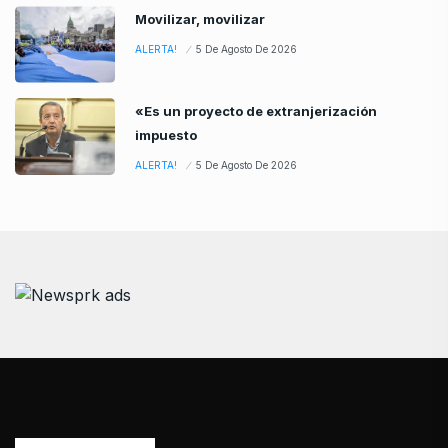
Movilizar, movilizar
ALERTA!
5 De Agosto De 2026
«Es un proyecto de extranjerización
impuesto
ALERTA!
5 De Agosto De 2026