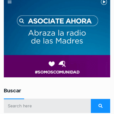
Buscar