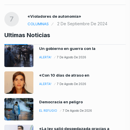
«Violadores de autonomía»
7
2 De Septiembre De 2024
COLUMNAS
Ultimas Noticias
Un gobierno en guerra con la
ALERTA!
7 De Agosto De 2026
«Con 10 días de atraso en
ALERTA!
7 De Agosto De 2026
Democracia en peligro
EL REFUGIO
7 De Agosto De 2026
«La ley salió despedazada gracias a