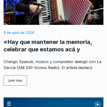
9 de abril de 2026
«Hay que mantener la memoria,
celebrar que estamos acá y
Chango Spasiuk, músico y compositor dialogó con La
García (AM 530-Somos Radio). El artista destacó
Leer mas