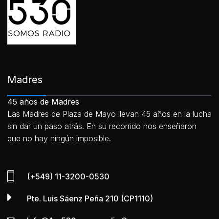
Madres
45 años de Madres
Las Madres de Plaza de Mayo llevan 45 años en la lucha
sin dar un paso atrás. En su recorrido nos enseñaron
que no hay ningún imposible.
(+549) 11-3200-0530
Pte. Luis Sáenz Peña 210 (CP1110)