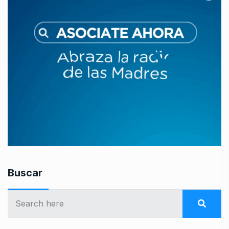
Buscar