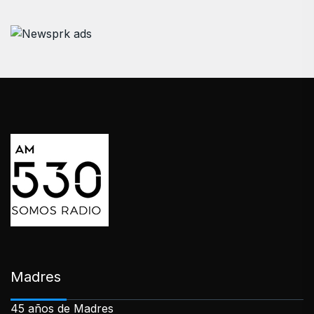
Madres
45 años de Madres