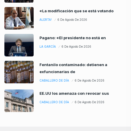
«La modificación que se está votando
ALERTA!
6 De Agosto De 2026
Pagano: «El presidente no está en
LA GARCÍA
6 De Agosto De 2026
Fentanilo contaminado: detienen a
exfuncionarias de
CABALLERO DE DÍA
6 De Agosto De 2026
EE.UU los amenaza con revocar sus
CABALLERO DE DÍA
6 De Agosto De 2026