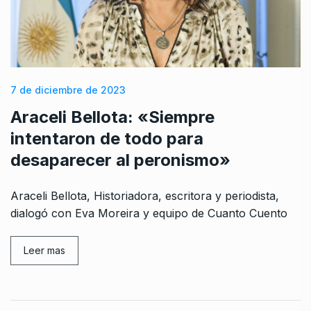
7 de diciembre de 2023
Araceli Bellota: «Siempre
intentaron de todo para
desaparecer al peronismo»
Araceli Bellota, Historiadora, escritora y periodista,
dialogó con Eva Moreira y equipo de Cuanto Cuento
Leer mas