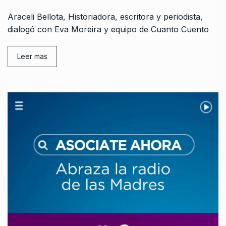
Araceli Bellota, Historiadora, escritora y periodista,
dialogó con Eva Moreira y equipo de Cuanto Cuento
Leer mas