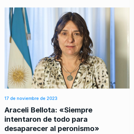
17 de noviembre de 2023
Araceli Bellota: «Siempre
intentaron de todo para
desaparecer al peronismo»