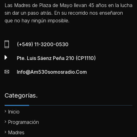
Las Madres de Plaza de Mayo llevan 45 años en la lucha
sin dar un paso atrás. En su recorrido nos enseñaron
que no hay ningún imposible.
(+549) 11-3200-0530
Pte. Luis Sáenz Peña 210 (CP1110)
Info@am530somosradio.com
Categorías.
Inicio
Programación
Madres