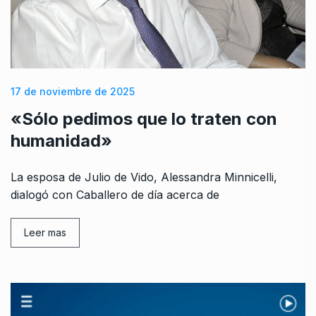
17 de noviembre de 2025
«Sólo pedimos que lo traten con
humanidad»
La esposa de Julio de Vido, Alessandra Minnicelli,
dialogó con Caballero de día acerca de
Leer mas