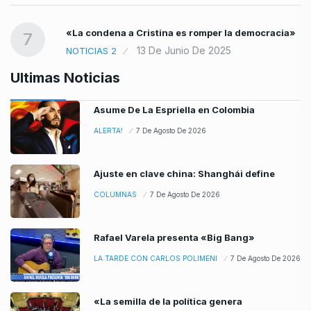
«La condena a Cristina es romper la democracia»
7
13 De Junio De 2025
NOTICIAS 2
Ultimas Noticias
Asume De La Espriella en Colombia
ALERTA!
7 De Agosto De 2026
Ajuste en clave china: Shanghái define
COLUMNAS
7 De Agosto De 2026
Rafael Varela presenta «Big Bang»
LA TARDE CON CARLOS POLIMENI
7 De Agosto De 2026
«La semilla de la política genera