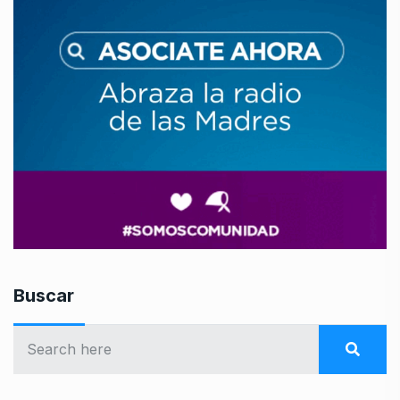
Buscar