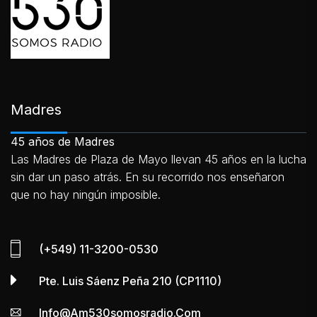
Madres
45 años de Madres
Las Madres de Plaza de Mayo llevan 45 años en la lucha
sin dar un paso atrás. En su recorrido nos enseñaron
que no hay ningún imposible.
(+549) 11-3200-0530
Pte. Luis Sáenz Peña 210 (CP1110)
Info@am530somosradio.com