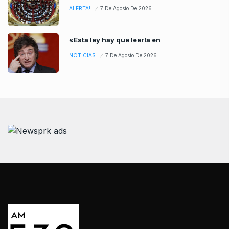
ALERTA!
7 De Agosto De 2026
«Esta ley hay que leerla en
NOTICIAS
7 De Agosto De 2026