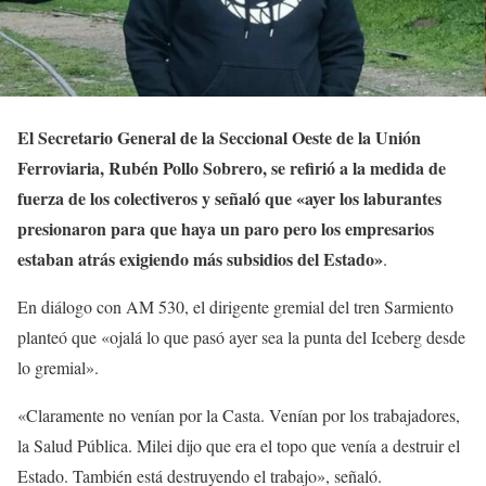
El Secretario General de la Seccional Oeste de la Unión
Ferroviaria, Rubén Pollo Sobrero, se refirió a la medida de
fuerza de los colectiveros y señaló que «ayer los laburantes
presionaron para que haya un paro pero los empresarios
estaban atrás exigiendo más subsidios del Estado»
.
En diálogo con AM 530, el dirigente gremial del tren Sarmiento
planteó que «ojalá lo que pasó ayer sea la punta del Iceberg desde
lo gremial».
«Claramente no venían por la Casta. Venían por los trabajadores,
la Salud Pública. Milei dijo que era el topo que venía a destruir el
Estado. También está destruyendo el trabajo», señaló.