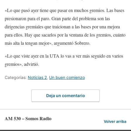
«Lo que pasó ayer tiene que pasar en muchos gremios. Las bases
presionaron para el paro. Gran parte del problema son las
dirigencias gremiales que traicionan a las bases por una mejora
para ellos. Hay que sacarlos por la ventana de los gremios, cuánto
más alta la tengan mejor», argumentó Sobrero.
«Lo que viste ayer en la UTA lo vas a ver más seguido en varios
gremios», advirtió.
Categorías:
Noticias 2
,
Un buen comienzo
Deja un comentario
AM 530 – Somos Radio
Volver arriba