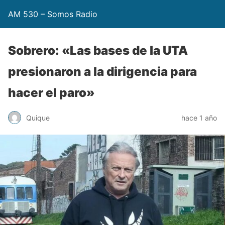
AM 530 – Somos Radio
Sobrero: «Las bases de la UTA
presionaron a la dirigencia para
hacer el paro»
Quique
hace 1 año