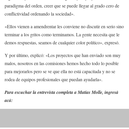
paradigma del orden, creer que se puede llegar al grado cero de
conflictividad ordenando la sociedad».
«Ellos vienen a amendrentar les conviene no discutir en serio sino
terminar a los gritos como terminamos. La gente necesita que le
demos respuestas, seamos de cualquier color político», expresó.
Y por último, explicó: «Los proyectos que han enviado son muy
malos, nosotros en las comisiones hemos hecho todo lo posible
para mejorarlos pero se ve que ella no está capacitada y no se
rodea de equipos profesionales que puedan ayudarla».
Para escuchar la entrevista completa a Matias Molle, ingresá
acá: