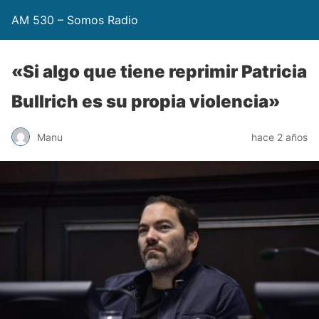
AM 530 – Somos Radio
«Si algo que tiene reprimir Patricia
Bullrich es su propia violencia»
Manu
hace 2 años